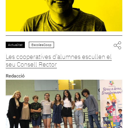
Actualitat
EscolesCoop
Les cooperatives d’alumnes escullen el
seu Consell Rector
Redacció