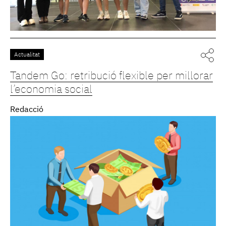
Actualitat
Tandem Go: retribució flexible per millorar
l’economia social
Redacció