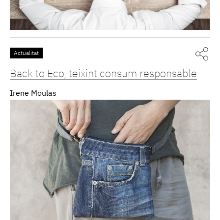
Actualitat
Back to Eco, teixint consum responsable
Irene Moulas