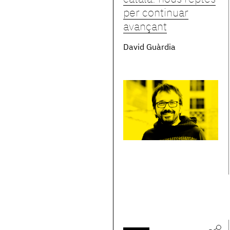
per continuar
avançant
David Guàrdia