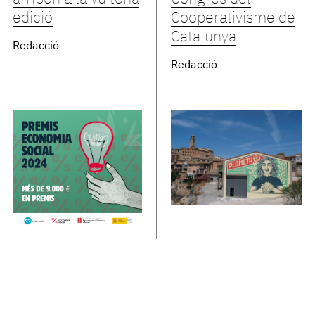
edició
Cooperativisme de
Catalunya
Redacció
Redacció