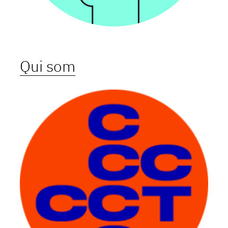
Qui som