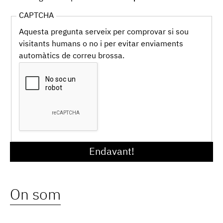
de
CAPTCHA
Privacitat
Aquesta pregunta serveix per comprovar si sou
*
visitants humans o no i per evitar enviaments
automàtics de correu brossa.
On som