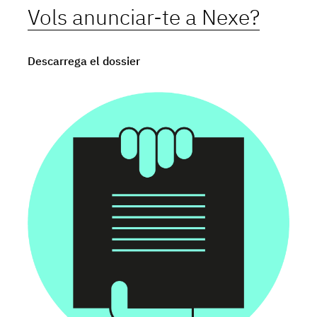
Vols anunciar-te a Nexe?
Descarrega el dossier