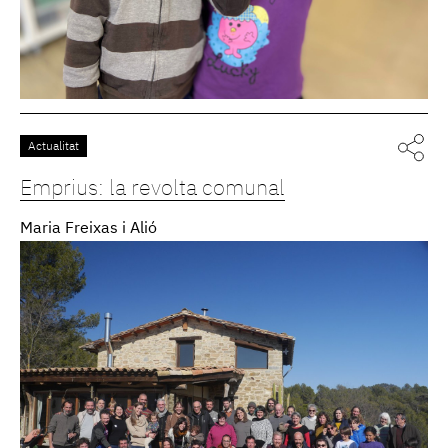
Actualitat
Emprius: la revolta comunal
Maria Freixas i Alió