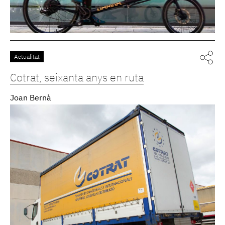
Actualitat
Cotrat, seixanta anys en ruta
Joan Bernà