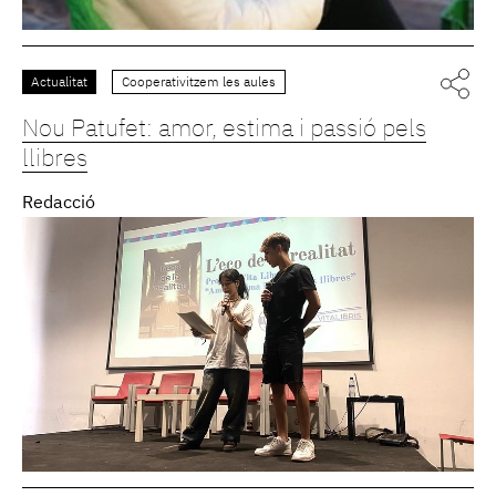
Actualitat
Cooperativitzem les aules
Nou Patufet: amor, estima i passió pels
llibres
Redacció