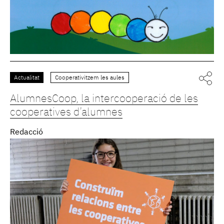
Actualitat
Cooperativitzem les aules
AlumnesCoop, la intercooperació de les
cooperatives d’alumnes
Redacció