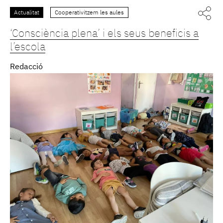
Actualitat
Cooperativitzem les aules
‘Consciència plena’ i els seus beneficis a
l’escola
Redacció