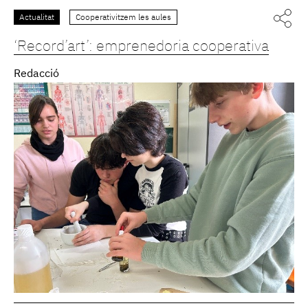
Actualitat
Cooperativitzem les aules
‘Record’art’: emprenedoria cooperativa
Redacció