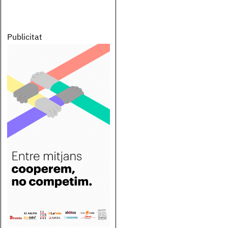
Publicitat