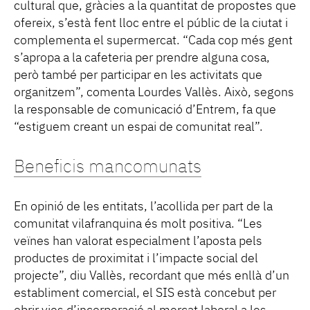
cultural que, gràcies a la quantitat de propostes que
ofereix, s’està fent lloc entre el públic de la ciutat i
complementa el supermercat. “Cada cop més gent
s’apropa a la cafeteria per prendre alguna cosa,
però també per participar en les activitats que
organitzem”, comenta Lourdes Vallès. Això, segons
la responsable de comunicació d’Entrem, fa que
“estiguem creant un espai de comunitat real”.
Beneficis mancomunats
En opinió de les entitats, l’acollida per part de la
comunitat vilafranquina és molt positiva. “Les
veïnes han valorat especialment l’aposta pels
productes de proximitat i l’impacte social del
projecte”, diu Vallès, recordant que més enllà d’un
establiment comercial, el SIS està concebut per