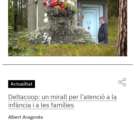
Actualitat
Deltacoop: un mirall per l’atenció a la
infància i a les famílies
Albert Aragonès