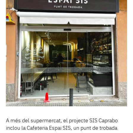
A més del supermercat, el projecte SIS Caprabo
inclou la Cafeteria Espai SIS, un punt de trobada