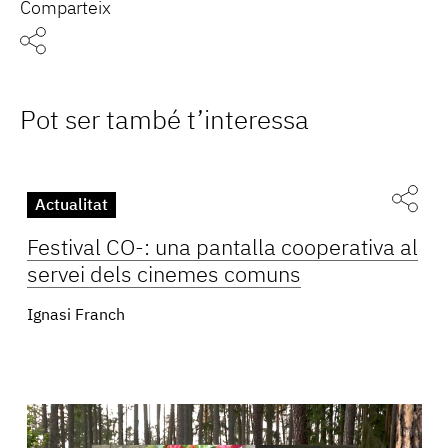
Comparteix
Pot ser també t’interessa
Actualitat
Festival CO-: una pantalla cooperativa al
servei dels cinemes comuns
Ignasi Franch