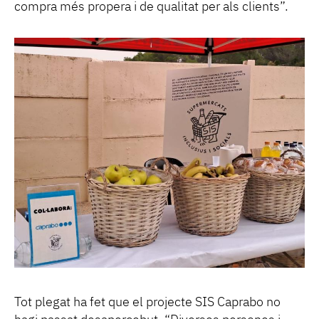
compra més propera i de qualitat per als clients”.
Tot plegat ha fet que el projecte SIS Caprabo no