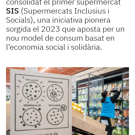
consolidat el primer supermercat
SIS
(Supermercats Inclusius i
Socials), una iniciativa pionera
sorgida el 2023 que aposta per un
nou model de consum basat en
l’economia social i solidària.