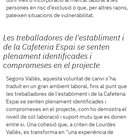
obrir vies d’incorporació al mercat laboral a les
persones en risc d’exclusió o que, per altres raons,
pateixen situacions de vulnerabilitat.
Les treballadores de l'establiment i
de la Cafeteria Espai se senten
plenament identificades i
compromeses en el projecte
Segons Vallès, aquesta voluntat de canvi s’ha
traduït en un gran ambient laboral, fins al punt que
les treballadores de l'establiment i de la Cafeteria
Espai se senten plenament identificades i
compromeses en el projecte, com ho demostra el
nivell de col·laboració i suport mutu que es donen
entre si. Una cohesió que, a criteri de Lourdes
Vallès, es transforma en “una experiència de