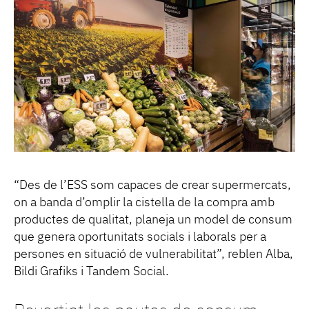
“Des de l’ESS som capaces de crear supermercats,
on a banda d’omplir la cistella de la compra amb
productes de qualitat, planeja un model de consum
que genera oportunitats socials i laborals per a
persones en situació de vulnerabilitat”, reblen Alba,
Bildi Grafiks i Tandem Social.