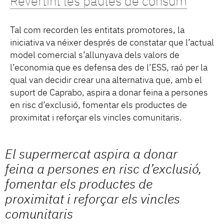
Revertint les pautes de consum
Tal com recorden les entitats promotores, la
iniciativa va néixer després de constatar que l’actual
model comercial s’allunyava dels valors de
l’economia que es defensa des de l’ESS, raó per la
qual van decidir crear una alternativa que, amb el
suport de Caprabo, aspira a donar feina a persones
en risc d’exclusió, fomentar els productes de
proximitat i reforçar els vincles comunitaris.
El supermercat aspira a donar
feina a persones en risc d’exclusió,
fomentar els productes de
proximitat i reforçar els vincles
comunitaris