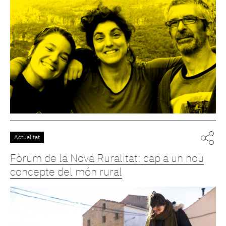
Actualitat
Fòrum de la Nova Ruralitat: cap a un nou
concepte del món rural