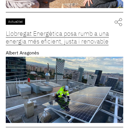
Actualitat
Llobregat Energètica posa rumb a una
energia més eficient, justa i renovable
Albert Aragonès