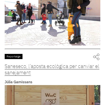
Reportatge
Saneseco, l’aposta ecològica per canviar el
sanejament
Júlia Gamissans