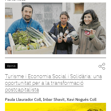
Opinió
Turisme i Economia Social i Solidària: una
oportunitat per a la transformació
postcapitalista
Paula Llaurador Coll, Inbar Shavit, Xavi Nogués Coll