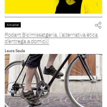
Actualitat
Rodant Bicimissatgeria, l’alternativa ètica
d’entrega a domicili
Laura Saula