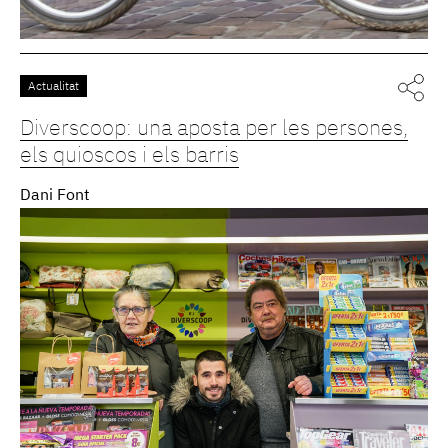
Actualitat
Diverscoop: una aposta per les persones,
els quioscos i els barris
Dani Font