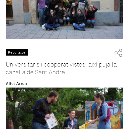
Reportatge
Universitaris i cooperativistes: així puja la
canalla de Sant Andreu
Alba Arnau