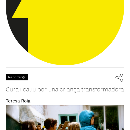
Reportatge
Cura i caliu per una criança transformadora
Teresa Roig