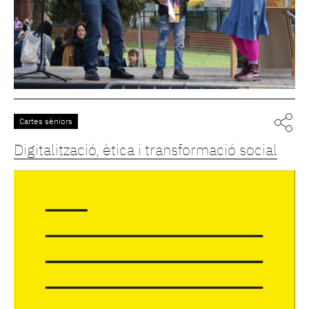
Cartes sèniors
Digitalització, ètica i transformació social