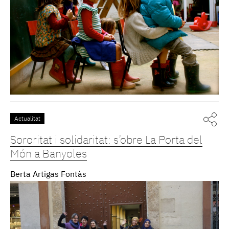
Actualitat
Sororitat i solidaritat: s’obre La Porta del
Món a Banyoles
Berta Artigas Fontàs