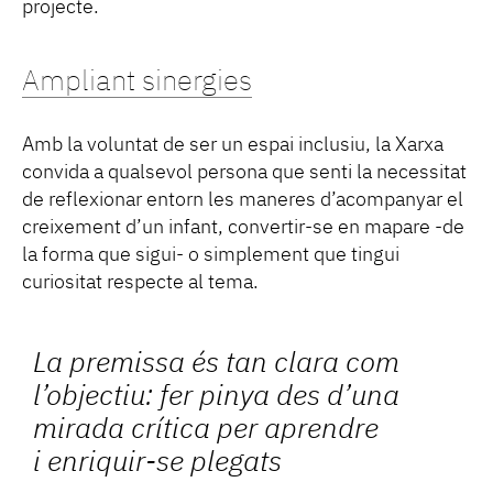
projecte.
Ampliant sinergies
Amb la voluntat de ser un espai inclusiu, la Xarxa
convida a qualsevol persona que senti la necessitat
de reflexionar entorn les maneres d’acompanyar el
creixement d’un infant, convertir-se en mapare -de
la forma que sigui- o simplement que tingui
curiositat respecte al tema.
La premissa és tan clara com
l’objectiu: fer pinya des d’una
mirada crítica per aprendre
i enriquir-se plegats