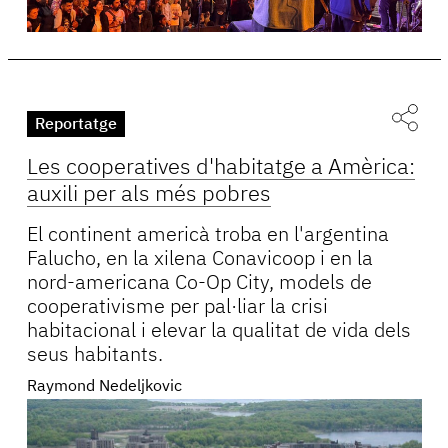
Reportatge
Les cooperatives d'habitatge a Amèrica:
auxili per als més pobres
El continent americà troba en l'argentina
Falucho, en la xilena Conavicoop i en la
nord-americana Co-Op City, models de
cooperativisme per pal·liar la crisi
habitacional i elevar la qualitat de vida dels
seus habitants.
Raymond Nedeljkovic