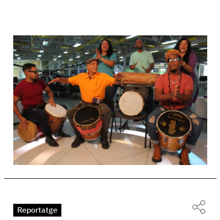
Reportatge