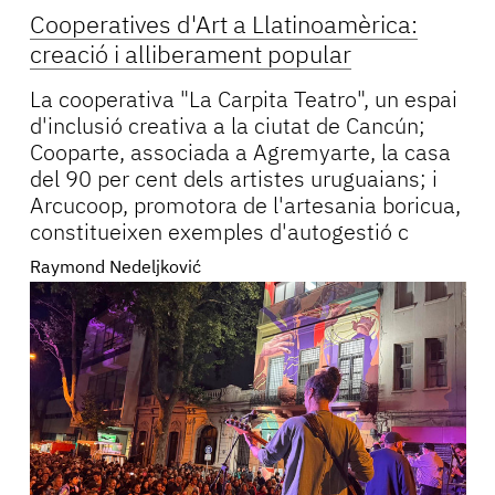
Cooperatives d'Art a Llatinoamèrica:
creació i alliberament popular
La cooperativa "La Carpita Teatro", un espai
d'inclusió creativa a la ciutat de Cancún;
Cooparte, associada a Agremyarte, la casa
del 90 per cent dels artistes uruguaians; i
Arcucoop, promotora de l'artesania boricua,
constitueixen exemples d'autogestió c
Raymond Nedeljković