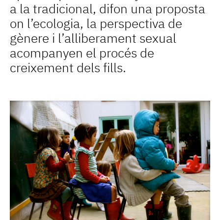
a la tradicional, difon una proposta
on l’ecologia, la perspectiva de
gènere i l’alliberament sexual
acompanyen el procés de
creixement dels fills.