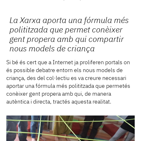
La Xarxa aporta una fórmula més
polititzada que permet conèixer
gent propera amb qui compartir
nous models de criança
Si bé és cert que a Internet ja proliferen portals on
és possible debatre entorn els nous models de
criança, des del col·lectiu es va creure necessari
aportar una fórmula més polititzada que permetés
conèixer gent propera amb qui, de manera
autèntica i directa, tractés aquesta realitat.