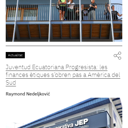
Actualitat
Juventud Ecuatoriana Progresista: les
finances ètiques s’obren pas a Amèrica del
Sud
Raymond Nedeljković