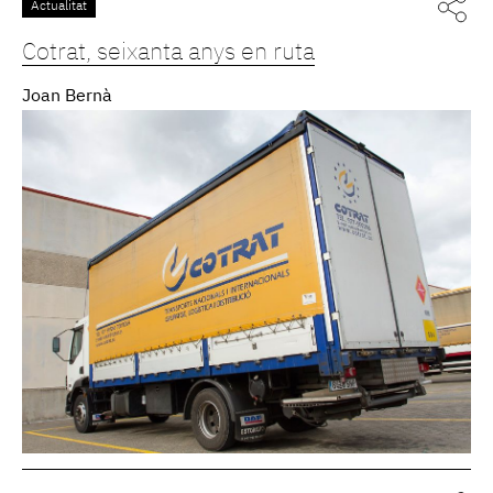
Actualitat
Cotrat, seixanta anys en ruta
Joan Bernà