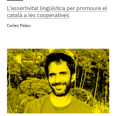
L’assertivitat lingüística per promoure el
català a les cooperatives
Carles Palau