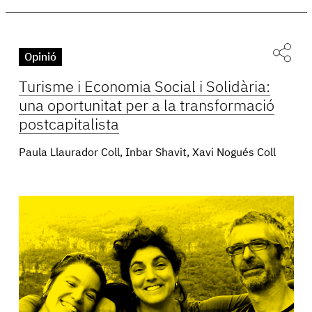
Opinió
Turisme i Economia Social i Solidària:
una oportunitat per a la transformació
postcapitalista
Paula Llaurador Coll, Inbar Shavit, Xavi Nogués Coll