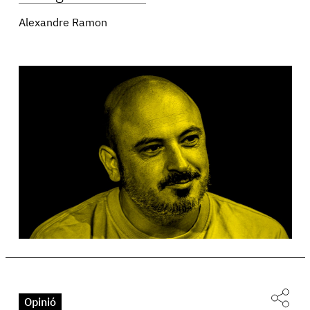
Alexandre Ramon
Opinió