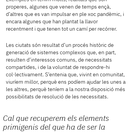
properes, algunes que venen de temps ençà,
d’altres que es van impulsar en ple xoc pandèmic, i
encara algunes que han plantat la llavor
recentment i que tenen tot un camí per recórrer.
Les ciutats són resultat d’un procés històric de
generació de sistemes complexos que, en part,
resulten d’interessos comuns, de necessitats
compartides, i de la voluntat de respondre-hi
col·lectivament. S’entenia que, vivint en comunitat,
viuríem millor, perquè ens podíem ajudar les unes a
les altres, perquè teníem a la nostra disposició més
possibilitats de resolució de les necessitats.
Cal que recuperem els elements
primigenis del que ha de ser la