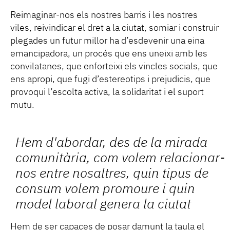
Reimaginar-nos els nostres barris i les nostres
viles, reivindicar el dret a la ciutat, somiar i construir
plegades un futur millor ha d’esdevenir una eina
emancipadora, un procés que ens uneixi amb les
convilatanes, que enforteixi els vincles socials, que
ens apropi, que fugi d’estereotips i prejudicis, que
provoqui l’escolta activa, la solidaritat i el suport
mutu.
Hem d'abordar, des de la mirada
comunitària, com volem relacionar-
nos entre nosaltres, quin tipus de
consum volem promoure i quin
model laboral genera la ciutat
Hem de ser capaces de posar damunt la taula el