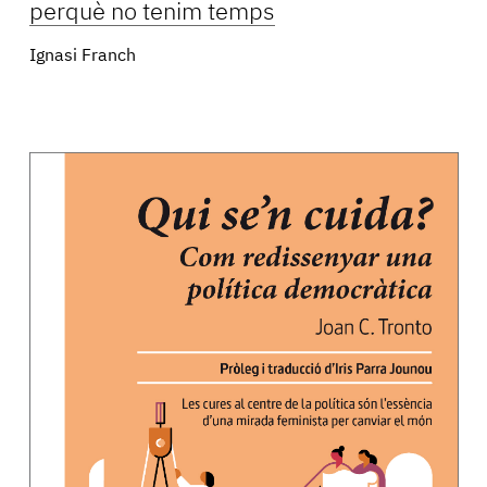
perquè no tenim temps
Ignasi Franch