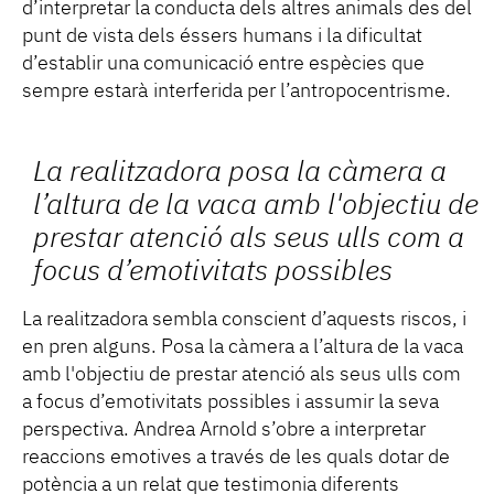
d’interpretar la conducta dels altres animals des del
punt de vista dels éssers humans i la dificultat
d’establir una comunicació entre espècies que
sempre estarà interferida per l’antropocentrisme.
La realitzadora posa la càmera a
l’altura de la vaca amb l'objectiu de
prestar atenció als seus ulls com a
focus d’emotivitats possibles
La realitzadora sembla conscient d’aquests riscos, i
en pren alguns. Posa la càmera a l’altura de la vaca
amb l'objectiu de prestar atenció als seus ulls com
a focus d’emotivitats possibles i assumir la seva
perspectiva. Andrea Arnold s’obre a interpretar
reaccions emotives a través de les quals dotar de
potència a un relat que testimonia diferents