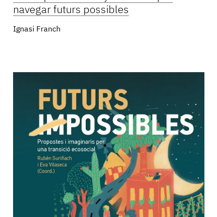
navegar futurs possibles
Ignasi Franch