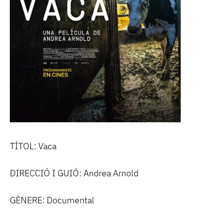
TÍTOL: Vaca
DIRECCIÓ I GUIÓ: Andrea Arnold
GÈNERE: Documental