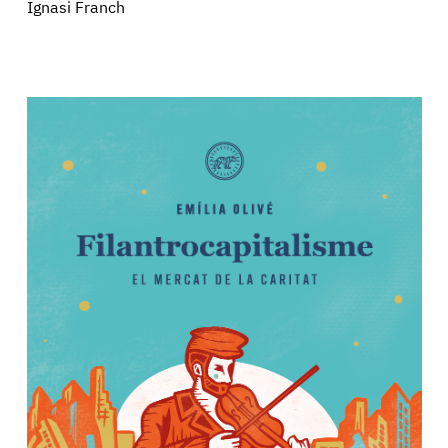
Ignasi Franch