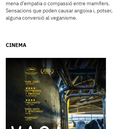
mena d’empatia o compassió entre mamífers.
Sensacions que poden causar angoixa i, potser,
alguna conversió al veganisme.
CINEMA