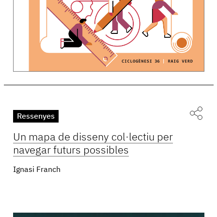
Ressenyes
Un mapa de disseny col·lectiu per
navegar futurs possibles
Ignasi Franch