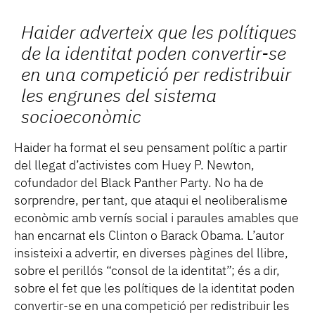
Haider adverteix que les polítiques
de la identitat poden convertir-se
en una competició per redistribuir
les engrunes del sistema
socioeconòmic
Haider ha format el seu pensament polític a partir
del llegat d’activistes com Huey P. Newton,
cofundador del Black Panther Party. No ha de
sorprendre, per tant, que ataqui el neoliberalisme
econòmic amb vernís social i paraules amables que
han encarnat els Clinton o Barack Obama. L’autor
insisteixi a advertir, en diverses pàgines del llibre,
sobre el perillós “consol de la identitat”; és a dir,
sobre el fet que les polítiques de la identitat poden
convertir-se en una competició per redistribuir les