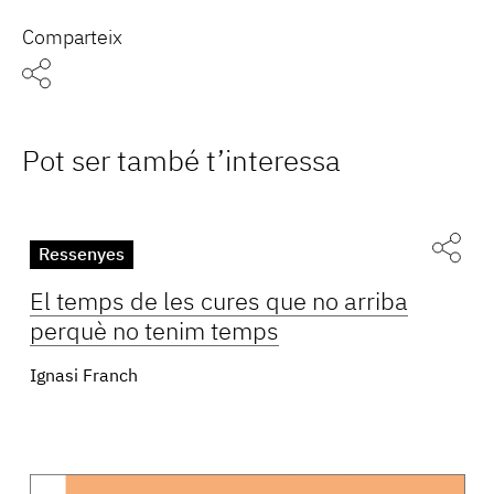
Comparteix
Pot ser també t’interessa
Ressenyes
El temps de les cures que no arriba
perquè no tenim temps
Ignasi Franch