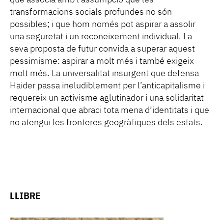
transformacions socials profundes no són
possibles; i que hom només pot aspirar a assolir
una seguretat i un reconeixement individual. La
seva proposta de futur convida a superar aquest
pessimisme: aspirar a molt més i també exigeix
molt més. La universalitat insurgent que defensa
Haider passa ineludiblement per l’anticapitalisme i
requereix un activisme aglutinador i una solidaritat
internacional que abraci tota mena d’identitats i que
no atengui les fronteres geogràfiques dels estats.
LLIBRE