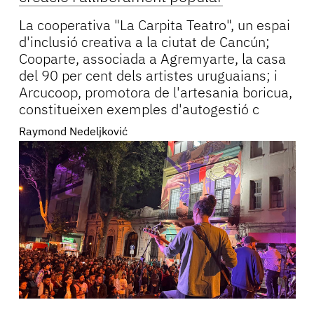
La cooperativa "La Carpita Teatro", un espai
d'inclusió creativa a la ciutat de Cancún;
Cooparte, associada a Agremyarte, la casa
del 90 per cent dels artistes uruguaians; i
Arcucoop, promotora de l'artesania boricua,
constitueixen exemples d'autogestió c
Raymond Nedeljković