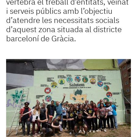
vertebra el treball d’entitats, veïnat
i serveis públics amb l’objectiu
d’atendre les necessitats socials
d’aquest zona situada al districte
barceloní de Gràcia.