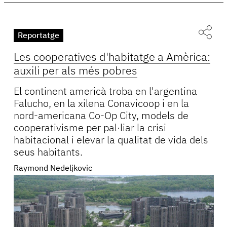
Reportatge
Les cooperatives d'habitatge a Amèrica:
auxili per als més pobres
El continent americà troba en l'argentina
Falucho, en la xilena Conavicoop i en la
nord-americana Co-Op City, models de
cooperativisme per pal·liar la crisi
habitacional i elevar la qualitat de vida dels
seus habitants.
Raymond Nedeljkovic