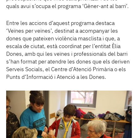
quals avui s’ocupa el programa ‘Gèner-ant al barri’.
Entre les accions d’aquest programa destaca
‘Veïnes per veïnes’, destinat a acompanyar les
dones que pateixen violència masclista i que, a
escala de ciutat, està coordinat per l’entitat Èlia
Dones, amb qui les veïnes i professionals del barri
s’han format per atendre les dones que els deriven
Serveis Socials, el Centre d’Atenció Primària o els
Punts d’Informació i Atenció a les Dones.