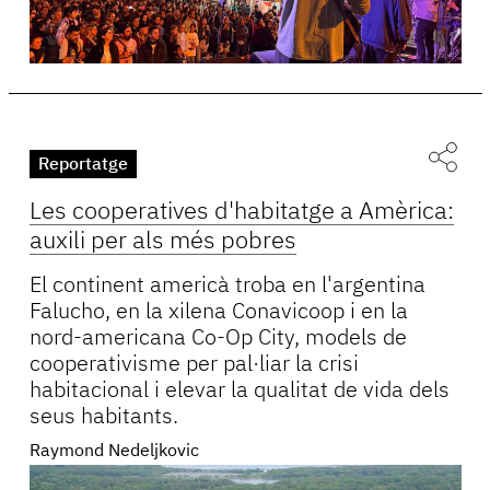
Reportatge
Les cooperatives d'habitatge a Amèrica:
auxili per als més pobres
El continent americà troba en l'argentina
Falucho, en la xilena Conavicoop i en la
nord-americana Co-Op City, models de
cooperativisme per pal·liar la crisi
habitacional i elevar la qualitat de vida dels
seus habitants.
Raymond Nedeljkovic