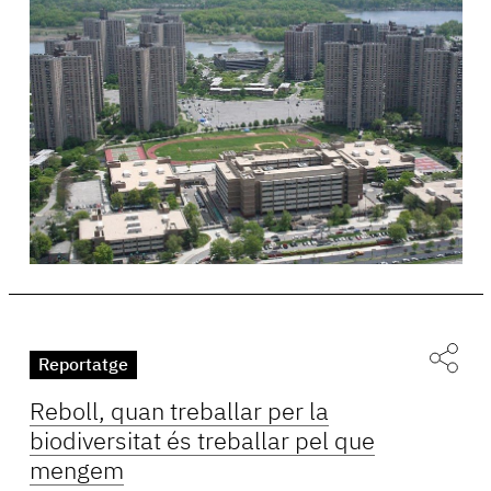
Reportatge
Reboll, quan treballar per la
biodiversitat és treballar pel que
mengem