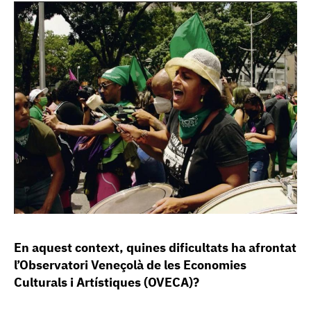
En aquest context, quines dificultats ha afrontat
l’Observatori Veneçolà de les Economies
Culturals i Artístiques (OVECA)?