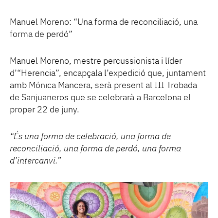
Manuel Moreno: “Una forma de reconciliació, una
forma de perdó”
Manuel Moreno, mestre percussionista i líder
d’“Herencia”, encapçala l’expedició que, juntament
amb Mónica Mancera, serà present al III Trobada
de Sanjuaneros que se celebrarà a Barcelona el
proper 22 de juny.
“És una forma de celebració, una forma de
reconciliació, una forma de perdó, una forma
d’intercanvi.”