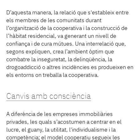
D’aquesta manera, la relació que s'estableix entre
els membres de les comunitats durant
l’organització de la cooperativa i la construcció de
l’hàbitat residencial, va generant un nivell de
confiança i de cura mútues. Una interrelació que,
segons expliquen, crea l’ambient òptim que
combatre la inseguretat, la delinqüència, la
drogoaddicció o altres incidències es produeixen en
els entorns on treballa la cooperativa.
Canvis amb consciència
A diferència de les empreses immobiliàries
privades, les quals s’acostumen a centrar en el
lucre, el guany, la utilitat, l'individualisme i la
competència; el model cooperatiu segueix les