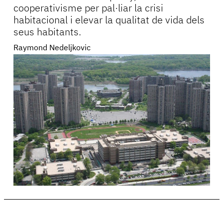
cooperativisme per pal·liar la crisi
habitacional i elevar la qualitat de vida dels
seus habitants.
Raymond Nedeljkovic