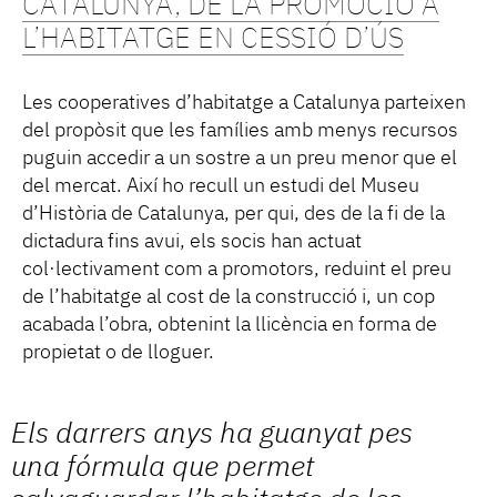
CATALUNYA, DE LA PROMOCIÓ A
L’HABITATGE EN CESSIÓ D’ÚS
Les cooperatives d’habitatge a Catalunya parteixen
del propòsit que les famílies amb menys recursos
puguin accedir a un sostre a un preu menor que el
del mercat. Així ho recull un estudi del Museu
d’Història de Catalunya, per qui, des de la fi de la
dictadura fins avui, els socis han actuat
col·lectivament com a promotors, reduint el preu
de l’habitatge al cost de la construcció i, un cop
acabada l’obra, obtenint la llicència en forma de
propietat o de lloguer.
Els darrers anys ha guanyat pes
una fórmula que permet