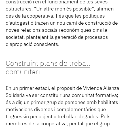
construcció i en el funcionament de les seves
estructures. “Un altre món és possible”, afirmen
des de la cooperativa. I és que les polítiques
d’autogestió tracen un nou camí de construcció de
noves relacions socials i econòmiques dins la
societat, plantejant la generació de processos
d'apropiació conscients.
Construint plans de treball
comunitari
En un primer estadi, el propòsit de Vivienda Alianza
Solidaria va ser constituir una comunitat formativa;
és a dir, un primer grup de persones amb habilitats i
motivacions diverses i complementàries que
tinguessin per objectiu treballar plegades. Pels
membres de la cooperativa, per tal que el grup