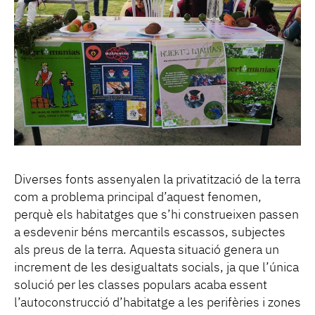
Diverses fonts assenyalen la privatització de la terra
com a problema principal d’aquest fenomen,
perquè els habitatges que s’hi construeixen passen
a esdevenir béns mercantils escassos, subjectes
als preus de la terra. Aquesta situació genera un
increment de les desigualtats socials, ja que l’única
solució per les classes populars acaba essent
l’autoconstrucció d’habitatge a les perifèries i zones