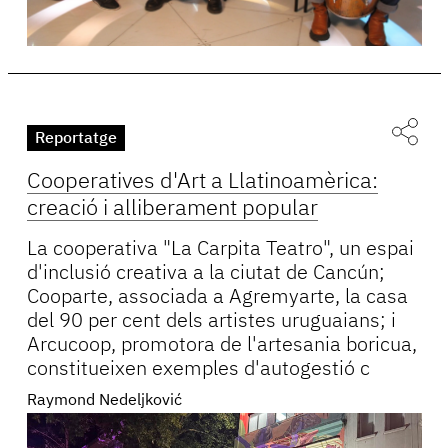
Reportatge
Cooperatives d'Art a Llatinoamèrica:
creació i alliberament popular
La cooperativa "La Carpita Teatro", un espai
d'inclusió creativa a la ciutat de Cancún;
Cooparte, associada a Agremyarte, la casa
del 90 per cent dels artistes uruguaians; i
Arcucoop, promotora de l'artesania boricua,
constitueixen exemples d'autogestió c
Raymond Nedeljković