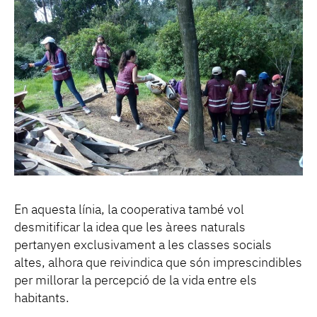
En aquesta línia, la cooperativa també vol
desmitificar la idea que les àrees naturals
pertanyen exclusivament a les classes socials
altes, alhora que reivindica que són imprescindibles
per millorar la percepció de la vida entre els
habitants.