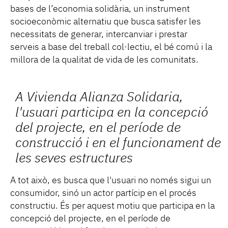
bases de l’economia solidària, un instrument
socioeconòmic alternatiu que busca satisfer les
necessitats de generar, intercanviar i prestar
serveis a base del treball col·lectiu, el bé comú i la
millora de la qualitat de vida de les comunitats.
A Vivienda Alianza Solidaria,
l'usuari participa en la concepció
del projecte, en el període de
construcció i en el funcionament de
les seves estructures
A tot això, es busca que l'usuari no només sigui un
consumidor, sinó un actor partícip en el procés
constructiu. És per aquest motiu que participa en la
concepció del projecte, en el període de