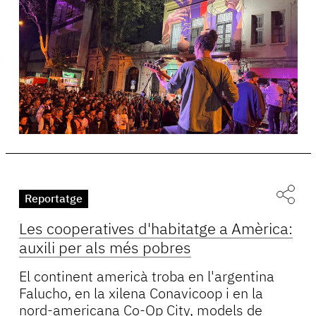
Reportatge
Les cooperatives d'habitatge a Amèrica:
auxili per als més pobres
El continent americà troba en l'argentina
Falucho, en la xilena Conavicoop i en la
nord-americana Co-Op City, models de