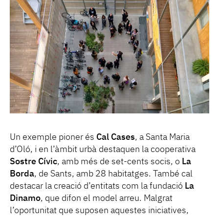
Un exemple pioner és
Cal Cases
, a Santa Maria
d’Oló, i en l’àmbit urbà destaquen la cooperativa
Sostre Cívic
, amb més de set-cents socis, o
La
Borda
, de Sants, amb 28 habitatges. També cal
destacar la creació d’entitats com la fundació
La
Dinamo
, que difon el model arreu. Malgrat
l’oportunitat que suposen aquestes iniciatives,