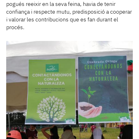
pogués reeixir en la seva feina, havia de tenir
confiança i respecte mutu, predisposició a cooperar
i valorar les contribucions que es fan durant el
procés.