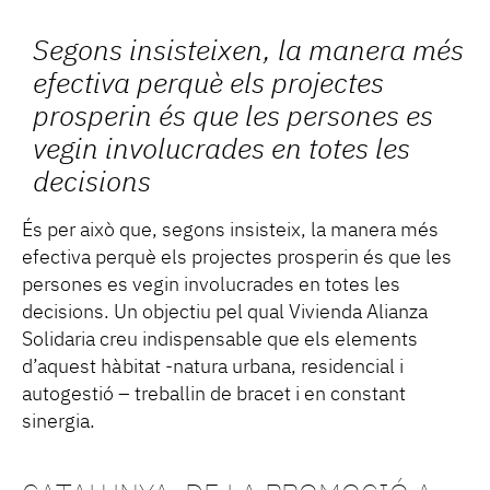
Segons insisteixen, la manera més
efectiva perquè els projectes
prosperin és que les persones es
vegin involucrades en totes les
decisions
És per això que, segons insisteix, la manera més
efectiva perquè els projectes prosperin és que les
persones es vegin involucrades en totes les
decisions. Un objectiu pel qual Vivienda Alianza
Solidaria creu indispensable que els elements
d’aquest hàbitat -natura urbana, residencial i
autogestió – treballin de bracet i en constant
sinergia.