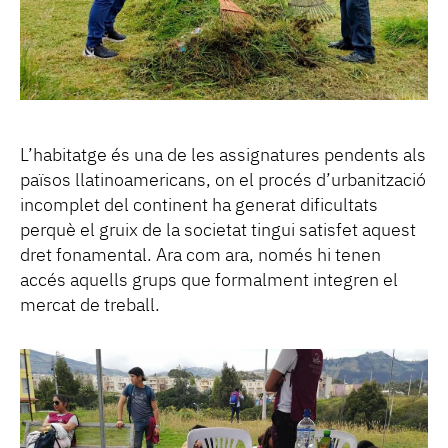
L’habitatge és una de les assignatures pendents als
països llatinoamericans, on el procés d’urbanització
incomplet del continent ha generat dificultats
perquè el gruix de la societat tingui satisfet aquest
dret fonamental. Ara com ara, només hi tenen
accés aquells grups que formalment integren el
mercat de treball.