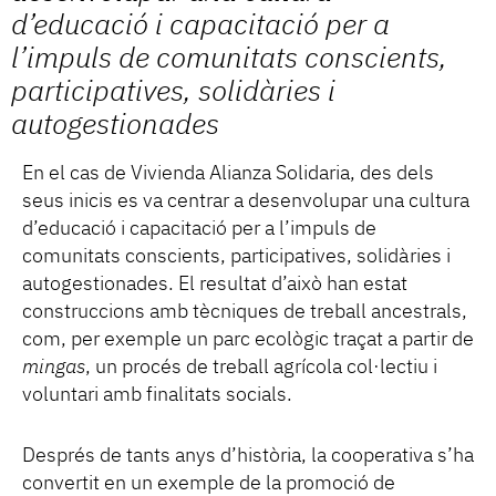
d’educació i capacitació per a
l’impuls de comunitats conscients,
participatives, solidàries i
autogestionades
En el cas de Vivienda Alianza Solidaria, des dels
seus inicis es va centrar a desenvolupar una cultura
d’educació i capacitació per a l’impuls de
comunitats conscients, participatives, solidàries i
autogestionades. El resultat d’això han estat
construccions amb tècniques de treball ancestrals,
com, per exemple un parc ecològic traçat a partir de
mingas
, un procés de treball agrícola col·lectiu i
voluntari amb finalitats socials.
Després de tants anys d’història, la cooperativa s’ha
convertit en un exemple de la promoció de