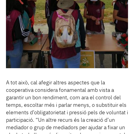
A tot això, cal afegir altres aspectes que la
cooperativa considera fonamental amb vista a
garantir un bon rendiment, com ara el control del
temps, escoltar més i parlar menys, o substituir els
elements d’obligatorietat i pressió pels de voluntat i
participació. “Un altre recurs és la creació d’un
mediador o grup de mediadors per ajudar a fixar un