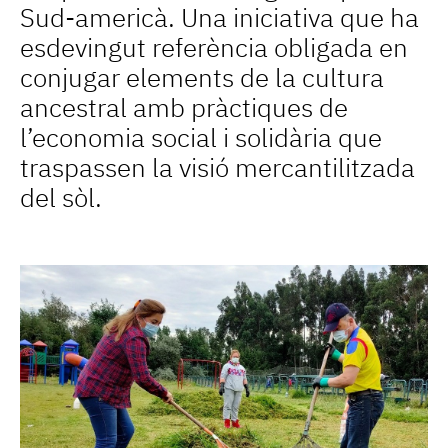
Sud-americà. Una iniciativa que ha
esdevingut referència obligada en
conjugar elements de la cultura
ancestral amb pràctiques de
l’economia social i solidària que
traspassen la visió mercantilitzada
del sòl.