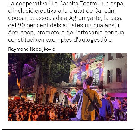
La cooperativa "La Carpita Teatro", un espai
d'inclusió creativa a la ciutat de Cancún;
Cooparte, associada a Agremyarte, la casa
del 90 per cent dels artistes uruguaians; i
Arcucoop, promotora de l'artesania boricua,
constitueixen exemples d'autogestió c
Raymond Nedeljković