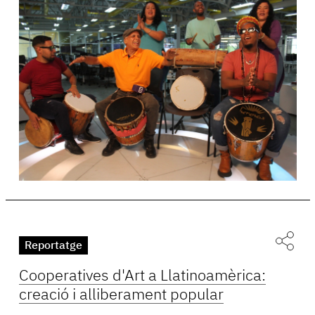
Reportatge
Cooperatives d'Art a Llatinoamèrica:
creació i alliberament popular