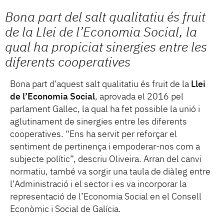
Bona part del salt qualitatiu és fruit
de la Llei de l’Economia Social, la
qual ha propiciat sinergies entre les
diferents cooperatives
Bona part d’aquest salt qualitatiu és fruit de la
Llei
de l’Economia Social
, aprovada el 2016 pel
parlament Gallec, la qual ha fet possible la unió i
aglutinament de sinergies entre les diferents
cooperatives. “Ens ha servit per reforçar el
sentiment de pertinença i empoderar-nos com a
subjecte polític”, descriu Oliveira. Arran del canvi
normatiu, també va sorgir una taula de diàleg entre
l’Administració i el sector i es va incorporar la
representació de l’Economia Social en el Consell
Econòmic i Social de Galícia.