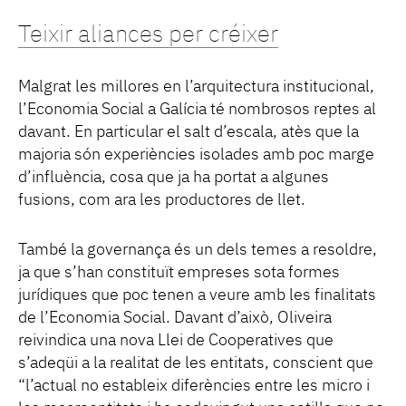
Teixir aliances per créixer
Malgrat les millores en l’arquitectura institucional,
l’Economia Social a Galícia té nombrosos reptes al
davant. En particular el salt d’escala, atès que la
majoria són experiències isolades amb poc marge
d’influència, cosa que ja ha portat a algunes
fusions, com ara les productores de llet.
També la governança és un dels temes a resoldre,
ja que s’han constituït empreses sota formes
jurídiques que poc tenen a veure amb les finalitats
de l’Economia Social. Davant d’això, Oliveira
reivindica una nova Llei de Cooperatives que
s’adeqüi a la realitat de les entitats, conscient que
“l’actual no estableix diferències entre les micro i