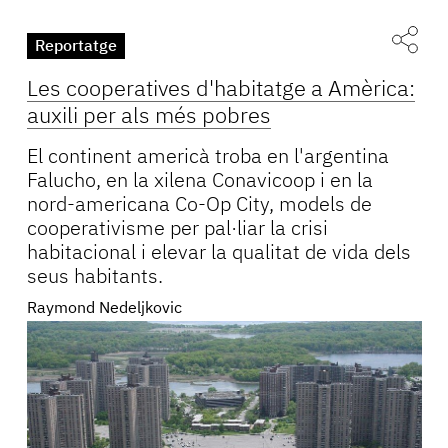
Reportatge
Les cooperatives d'habitatge a Amèrica:
auxili per als més pobres
El continent americà troba en l'argentina
Falucho, en la xilena Conavicoop i en la
nord-americana Co-Op City, models de
cooperativisme per pal·liar la crisi
habitacional i elevar la qualitat de vida dels
seus habitants.
Raymond Nedeljkovic