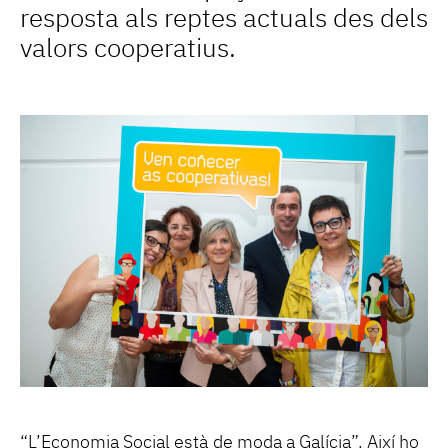
resposta als reptes actuals des dels
valors cooperatius.
“L’Economia Social està de moda a Galícia”. Així ho