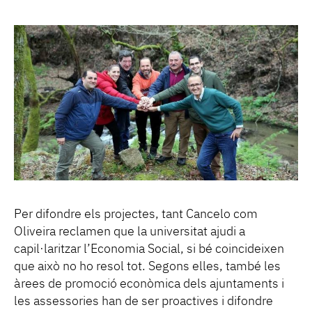
Per difondre els projectes, tant Cancelo com
Oliveira reclamen que la universitat ajudi a
capil·laritzar l’Economia Social, si bé coincideixen
que això no ho resol tot. Segons elles, també les
àrees de promoció econòmica dels ajuntaments i
les assessories han de ser proactives i difondre