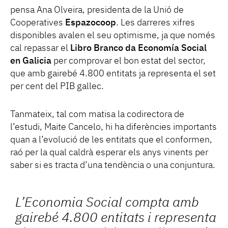
pensa Ana Olveira, presidenta de la Unió de
Cooperatives
Espazocoop
. Les darreres xifres
disponibles avalen el seu optimisme, ja que només
cal repassar el
Libro Branco da Economía Social
en Galicia
per comprovar el bon estat del sector,
que amb gairebé 4.800 entitats ja representa el set
per cent del PIB gallec.
Tanmateix, tal com matisa la codirectora de
l’estudi, Maite Cancelo, hi ha diferències importants
quan a l’evolució de les entitats que el conformen,
raó per la qual caldrà esperar els anys vinents per
saber si es tracta d’una tendència o una conjuntura.
L’Economia Social compta amb
gairebé 4.800 entitats i representa