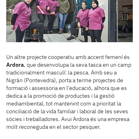
Un altre projecte cooperatiu amb accent femení és
Ardora
, que desenvolupa la seva tasca en un camp
tradicionalment masculí: la pesca. Amb seu a
Nigrán (Pontevedra), porta a terme projectes de
formació i assessoria en l’educació, alhora que es
dedica a la promoció de productes i la gestió
mediambiental, tot mantenint com a prioritat la
conciliació de la vida familiar i laboral de les seves
sòcies i treballadores. Avui Ardora és una empresa
molt reconeguda en el sector pesquer.