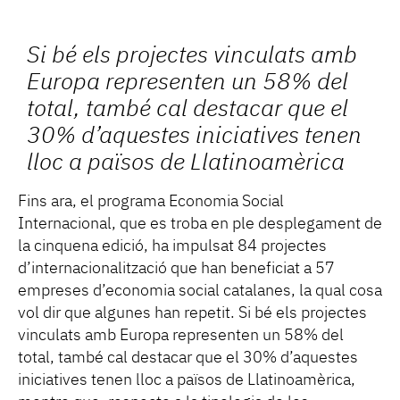
Si bé els projectes vinculats amb
Europa representen un 58% del
total, també cal destacar que el
30% d’aquestes iniciatives tenen
lloc a països de Llatinoamèrica
Fins ara, el programa Economia Social
Internacional, que es troba en ple desplegament de
la cinquena edició, ha impulsat 84 projectes
d’internacionalització que han beneficiat a 57
empreses d’economia social catalanes, la qual cosa
vol dir que algunes han repetit. Si bé els projectes
vinculats amb Europa representen un 58% del
total, també cal destacar que el 30% d’aquestes
iniciatives tenen lloc a països de Llatinoamèrica,