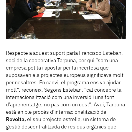
Respecte a aquest suport parla Francisco Esteban,
soci de la cooperativa Tarpuna, per qui “som una
empresa petita i apostar per la incertesa que
suposaven els projectes europeus significava molt
per nosaltres. En canvi, el programa ens va ajudar
molt”, reconeix. Segons Esteban, “cal concebre la
internacionalització com una inversió i una font
d’aprenentatge, no pas com un cost”. Avui, Tarpuna
està en ple procés d’internacionalització de
Revolta,
el seu projecte estrella, un sistema de
gestió descentralitzada de residus orgànics que