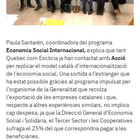
Paula Santarén, coordinadora del programa
Economia Social Internacional,
explica que tant
Quebec com Escòcia ja han contactat amb
Acció
per replicar el model català d’internacionalització
de l’economia social. Una sortida a l’estranger que
ha estat possible gràcies al programa impulsat per
l’organisme de la Generalitat que recolza
l’exportació de les empreses catalanes i que,
respecte a altres experiències similars, no implica
cap despesa, ja que la Direcció General d’Economia
Social i Solidària, el Tercer Sector i les Cooperatives
sufraga el 25% del que correspondria pagar a les
beneficiàries.