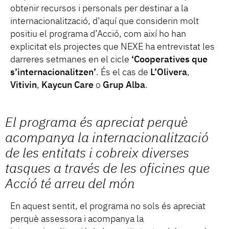
obtenir recursos i personals per destinar a la
internacionalització, d’aquí que considerin molt
positiu el programa d’Acció, com així ho han
explicitat els projectes que NEXE ha entrevistat les
darreres setmanes en el cicle
‘Cooperatives que
s’internacionalitzen’
. És el cas de
L’Olivera
,
Vitivin
,
Kaycun Care
o
Grup Alba
.
El programa és apreciat perquè
acompanya la internacionalització
de les entitats i cobreix diverses
tasques a través de les oficines que
Acció té arreu del món
En aquest sentit, el programa no sols és apreciat
perquè assessora i acompanya la