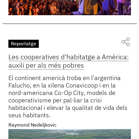
Reportatge
Les cooperatives d'habitatge a Amèrica:
auxili per als més pobres
El continent americà troba en l'argentina
Falucho, en la xilena Conavicoop i en la
nord-americana Co-Op City, models de
cooperativisme per pal·liar la crisi
habitacional i elevar la qualitat de vida dels
seus habitants.
Raymond Nedeljkovic