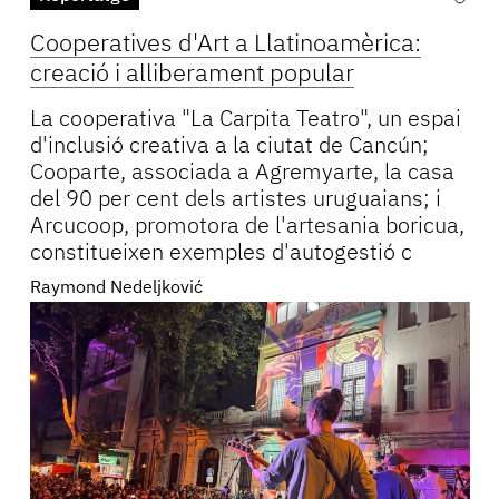
Cooperatives d'Art a Llatinoamèrica:
creació i alliberament popular
La cooperativa "La Carpita Teatro", un espai
d'inclusió creativa a la ciutat de Cancún;
Cooparte, associada a Agremyarte, la casa
del 90 per cent dels artistes uruguaians; i
Arcucoop, promotora de l'artesania boricua,
constitueixen exemples d'autogestió c
Raymond Nedeljković