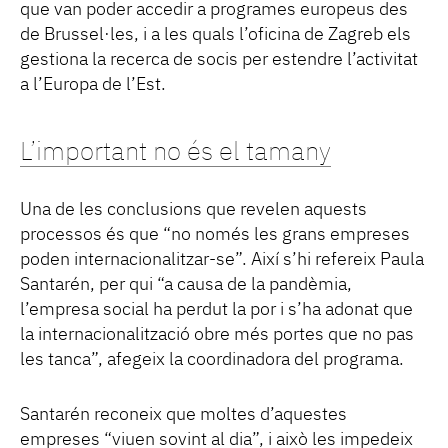
que van poder accedir a programes europeus des
de Brussel·les, i a les quals l’oficina de Zagreb els
gestiona la recerca de socis per estendre l’activitat
a l’Europa de l’Est.
L’important no és el tamany
Una de les conclusions que revelen aquests
processos és que “no només les grans empreses
poden internacionalitzar-se”. Així s’hi refereix Paula
Santarén, per qui “a causa de la pandèmia,
l’empresa social ha perdut la por i s’ha adonat que
la internacionalització obre més portes que no pas
les tanca”, afegeix la coordinadora del programa.
Santarén reconeix que moltes d’aquestes
empreses “viuen sovint al dia”, i això les impedeix