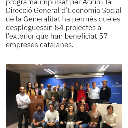
programa impulsat per Acció i la
Direcció General d’Economia Social
de la Generalitat ha permès que es
despleguessin 84 projectes a
l’exterior que han beneficiat 57
empreses catalanes.