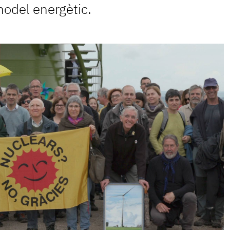
model energètic.