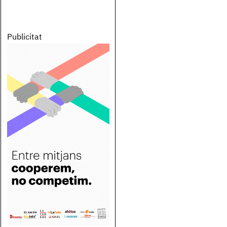
Publicitat