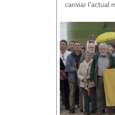
canviar l’actual 