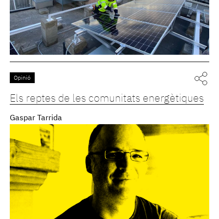
Opinió
Els reptes de les comunitats energètiques
Gaspar Tarrida