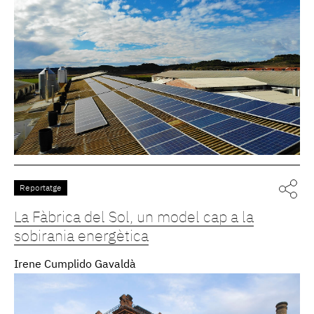
Reportatge
La Fàbrica del Sol, un model cap a la
sobirania energètica
Irene Cumplido Gavaldà