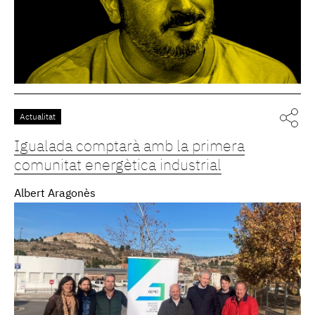
Actualitat
Igualada comptarà amb la primera
comunitat energètica industrial
Albert Aragonès