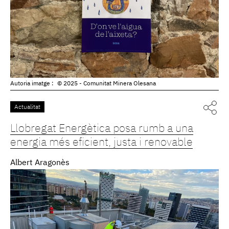
Autoria imatge :
© 2025 - Comunitat Minera Olesana
Actualitat
Llobregat Energètica posa rumb a una
energia més eficient, justa i renovable
Albert Aragonès