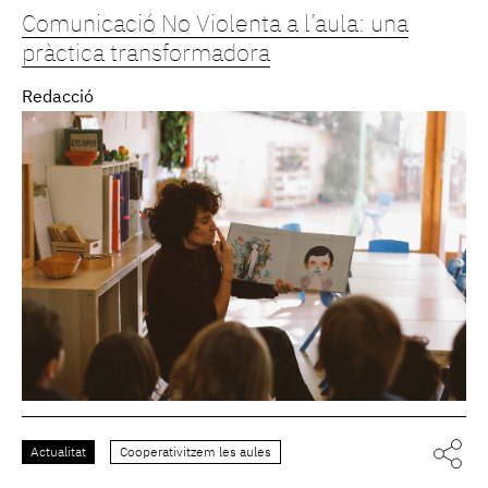
Comunicació No Violenta a l’aula: una
pràctica transformadora
Redacció
Actualitat
Cooperativitzem les aules