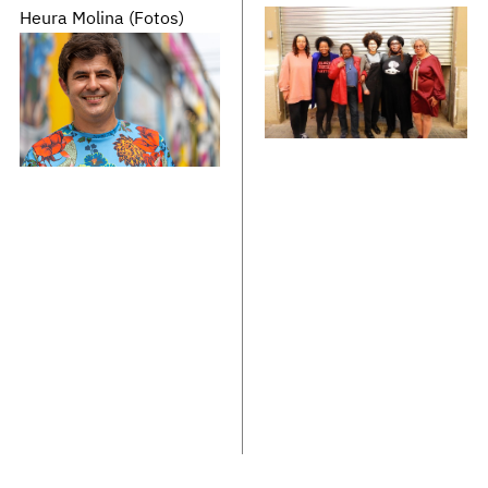
Heura Molina (Fotos)