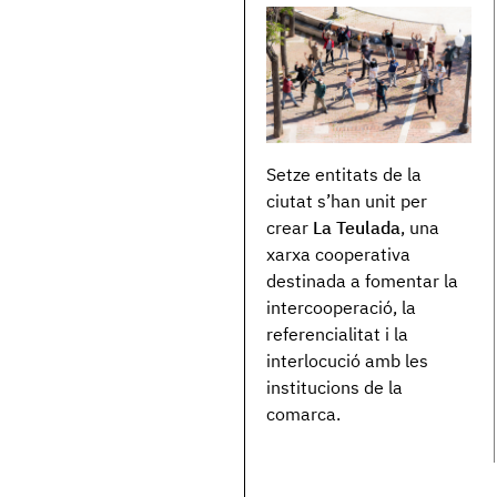
Setze entitats de la
ciutat s’han unit per
crear
La Teulada
, una
xarxa cooperativa
destinada a fomentar la
intercooperació, la
referencialitat i la
interlocució amb les
institucions de la
comarca.