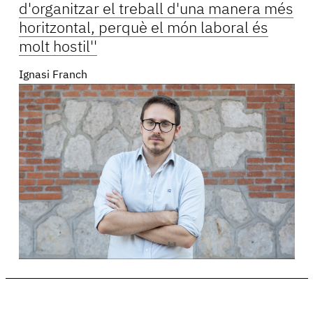
d'organitzar el treball d'una manera més
horitzontal, perquè el món laboral és
molt hostil''
Ignasi Franch