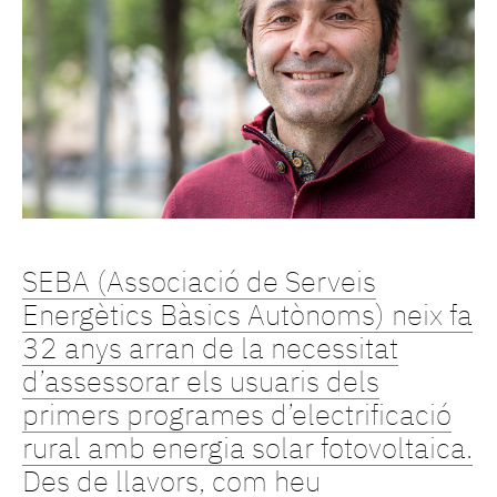
SEBA (Associació de Serveis
Energètics Bàsics Autònoms) neix fa
32 anys arran de la necessitat
d’assessorar els usuaris dels
primers programes d’electrificació
rural amb energia solar fotovoltaica.
Des de llavors, com heu