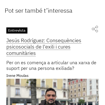
Pot ser també t’interessa
Entrevista
Jesús Rodríguez: Consequències
psicosocials de l'exili i cures
comunitàries
Per on es comença a articular una xarxa de
suport per una persona exiliada?
Irene Moulas