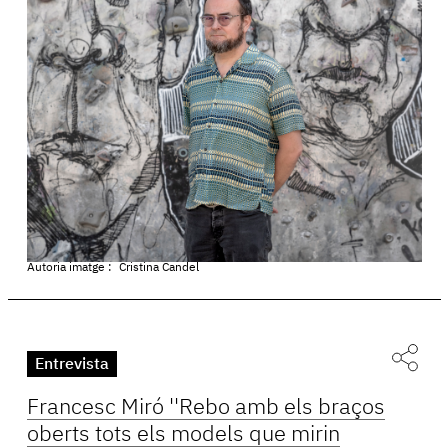
Autoria imatge :
Cristina Candel
Entrevista
Francesc Miró ''Rebo amb els braços
oberts tots els models que mirin