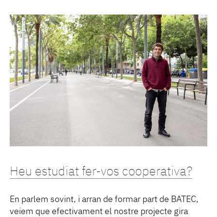
Heu estudiat fer-vos cooperativa?
En parlem sovint, i arran de formar part de BATEC,
veiem que efectivament el nostre projecte gira