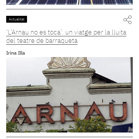
Actualitat
‘L’Arnau no es toca’: un viatge per la lluita
del teatre de barraqueta
Irina Illa