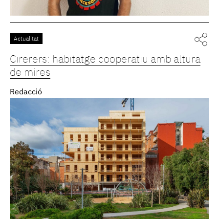
Actualitat
Cirerers: habitatge cooperatiu amb altura
de mires
Redacció