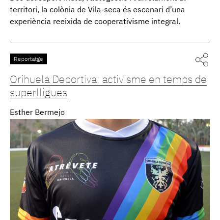
territori, la colònia de Vila-seca és escenari d’una
experiència reeixida de cooperativisme integral.
Reportatge
Orihuela Deportiva: activisme en temps de
superlligues
Esther Bermejo