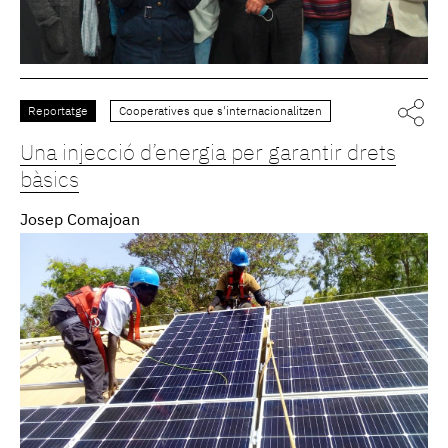
Reportatge
Cooperatives que s'internacionalitzen
Una injecció d’energia per garantir drets
bàsics
Josep Comajoan