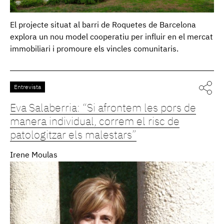
El projecte situat al barri de Roquetes de Barcelona
explora un nou model cooperatiu per influir en el mercat
immobiliari i promoure els vincles comunitaris.
Entrevista
Eva Salaberria: “Si afrontem les pors de
manera individual, correm el risc de
patologitzar els malestars”
Irene Moulas