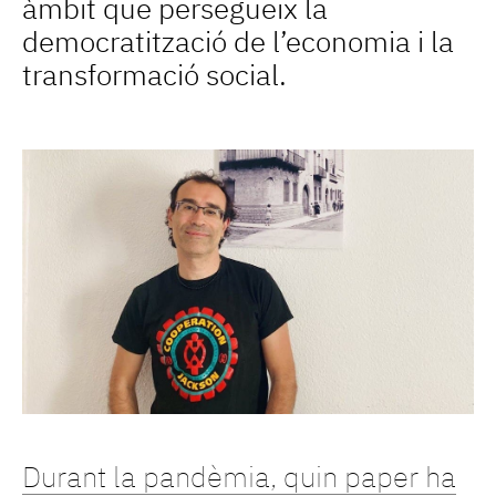
àmbit que persegueix la
democratització de l’economia i la
transformació social.
Durant la pandèmia, quin paper ha