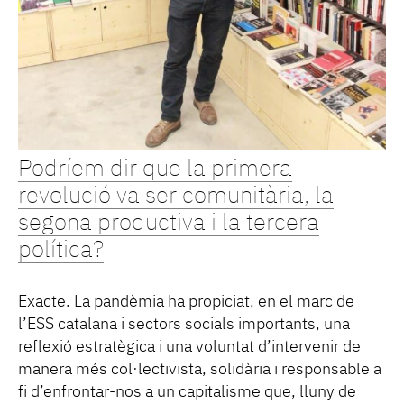
Podríem dir que la primera
revolució va ser comunitària, la
segona productiva i la tercera
política?
Exacte. La pandèmia ha propiciat, en el marc de
l’ESS catalana i sectors socials importants, una
reflexió estratègica i una voluntat d’intervenir de
manera més col·lectivista, solidària i responsable a
fi d’enfrontar-nos a un capitalisme que, lluny de