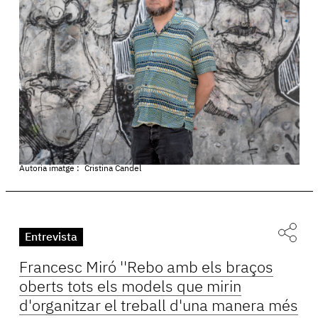
Autoria imatge :
Cristina Candel
Entrevista
Francesc Miró ''Rebo amb els braços
oberts tots els models que mirin
d'organitzar el treball d'una manera més