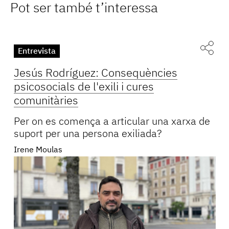
Pot ser també t’interessa
Entrevista
Jesús Rodríguez: Consequències
psicosocials de l'exili i cures
comunitàries
Per on es comença a articular una xarxa de
suport per una persona exiliada?
Irene Moulas