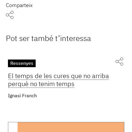
Comparteix
Pot ser també t’interessa
Ressenyes
El temps de les cures que no arriba
perquè no tenim temps
Ignasi Franch