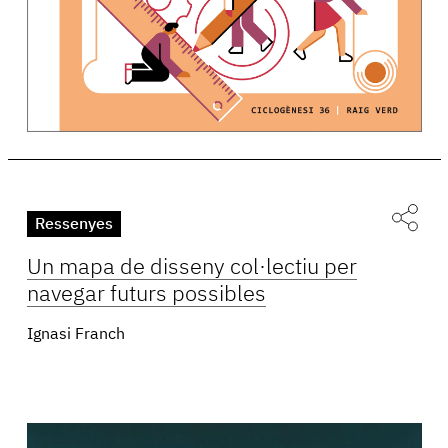
Ressenyes
Un mapa de disseny col·lectiu per
navegar futurs possibles
Ignasi Franch