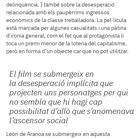
delinqüència. I també sobre la desesperació
relacionada amb els paupèrrims ingressos
econòmics de la classe treballadora. La pel·lícula
està marcada per algunes casualitats i una pàtina
d’ironia general, com el fet que al protagonista li
toca un premi menor de la loteria del capitalisme,
però en forma d’un objecte car que no pot utilitzar.
El film se submergeix en
la desesperació implícita que
projecten uns personatges per qui
no sembla que hi hagi cap
possibilitat d’allò que s’anomenava
l’ascensor social
León de Aranoa se submergeix en aquesta