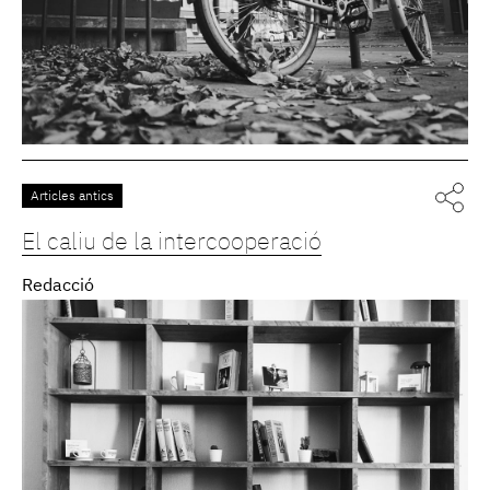
Articles antics
El caliu de la intercooperació
Redacció