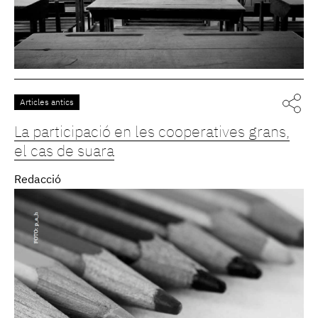
Articles antics
La participació en les cooperatives grans,
el cas de suara
Redacció