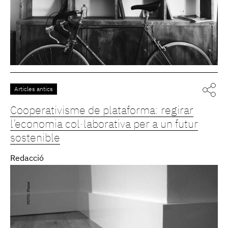
Articles antics
Cooperativisme de plataforma: regirar
l’economia col·laborativa per a un futur
sostenible
Redacció