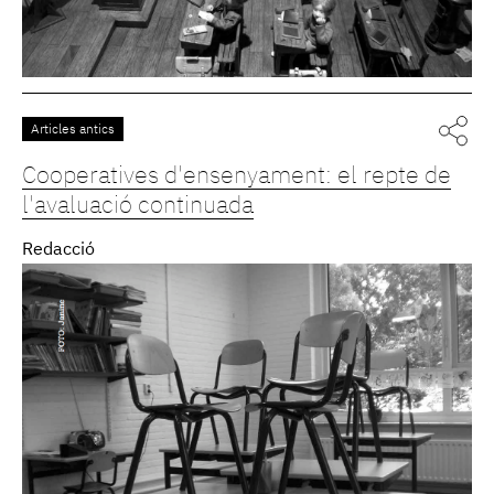
Articles antics
Cooperatives d'ensenyament: el repte de
l'avaluació continuada
Redacció