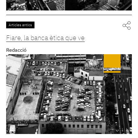
Articles antics
Fiare, la banca ètica que ve
Redacció