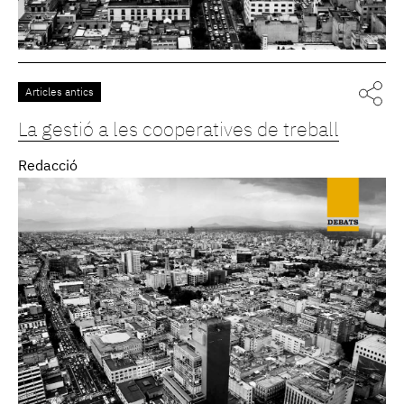
Articles antics
La gestió a les cooperatives de treball
Redacció