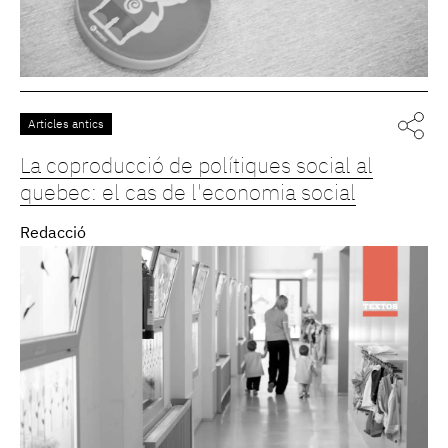
Articles antics
La coproducció de polítiques social al
quebec: el cas de l'economia social
Redacció