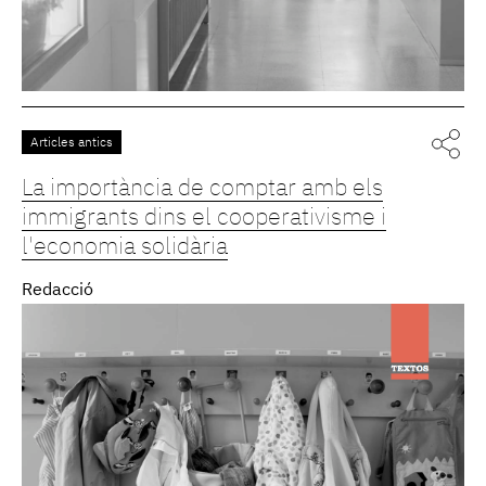
Articles antics
La importància de comptar amb els
immigrants dins el cooperativisme i
l'economia solidària
Redacció