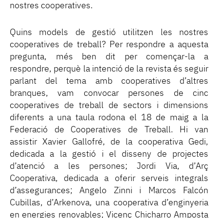
nostres cooperatives.
Quins models de gestió utilitzen les nostres
cooperatives de treball? Per respondre a aquesta
pregunta, més ben dit per començar-la a
respondre, perquè la intenció de la revista és seguir
parlant del tema amb cooperatives d’altres
branques, vam convocar persones de cinc
cooperatives de treball de sectors i dimensions
diferents a una taula rodona el 18 de maig a la
Federació de Cooperatives de Treball. Hi van
assistir Xavier Gallofré, de la cooperativa Gedi,
dedicada a la gestió i el disseny de projectes
d’atenció a les persones; Jordi Via, d’Arç
Cooperativa, dedicada a oferir serveis integrals
d’assegurances; Angelo Zinni i Marcos Falcón
Cubillas, d’Arkenova, una cooperativa d’enginyeria
en energies renovables; Vicenç Chicharro Amposta