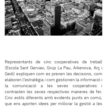
Representants de cinc cooperatives de treball
(Escola Sant Gervasi, Grup La Pau, Arkenova, Arç i
Gedi) expliquen com es prenen les decisions, com
elaboren l’estratègia i com gestionen la informació i
la comunicació a les seves cooperatives i
contrasten les seves respectives maneres de fer.
Cinc estils diferents amb evidents punts en comú,
que ens aporten idees per millorar la gestió a les