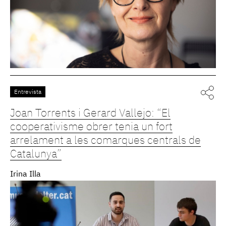
Entrevista
Joan Torrents i Gerard Vallejo: “El
cooperativisme obrer tenia un fort
arrelament a les comarques centrals de
Catalunya”
Irina Illa