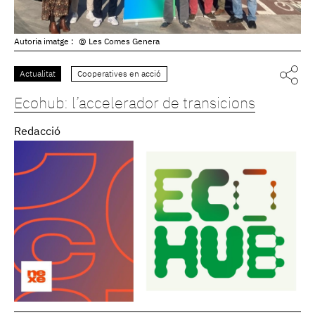
Autoria imatge :
@ Les Comes Genera
Actualitat
Cooperatives en acció
Ecohub: l’accelerador de transicions
Redacció