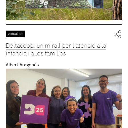
Actualitat
Deltacoop: un mirall per l’atenció a la
infància i a les famílies
Albert Aragonès