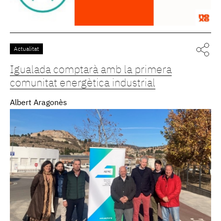
Actualitat
Igualada comptarà amb la primera
comunitat energètica industrial
Albert Aragonès