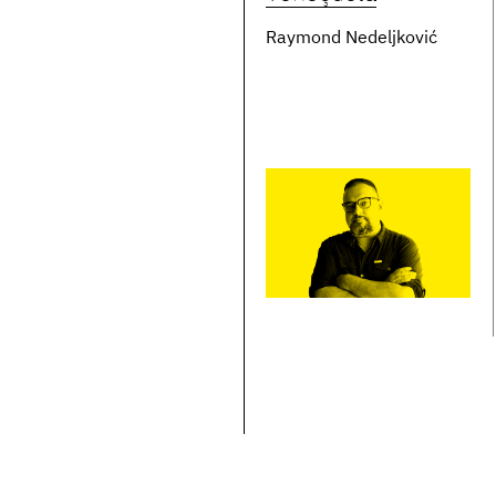
Raymond Nedeljković