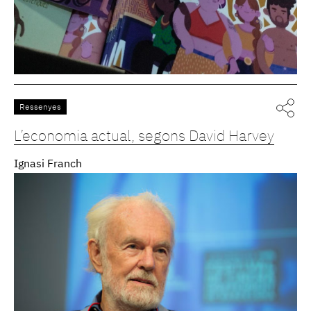
Ressenyes
L’economia actual, segons David Harvey
Ignasi Franch