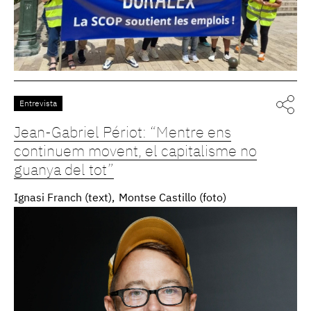
Entrevista
Jean-Gabriel Périot: “Mentre ens
continuem movent, el capitalisme no
guanya del tot”
Ignasi Franch (text)
Montse Castillo (foto)