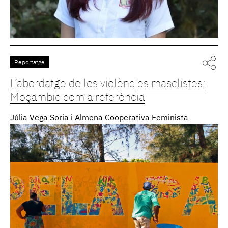
Reportatge
L’abordatge de les violències masclistes:
Moçambic com a referència
Júlia Vega Soria i Almena Cooperativa Feminista