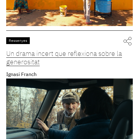
Ressenyes
Un drama incert que reflexiona sobre la
generositat
Ignasi Franch