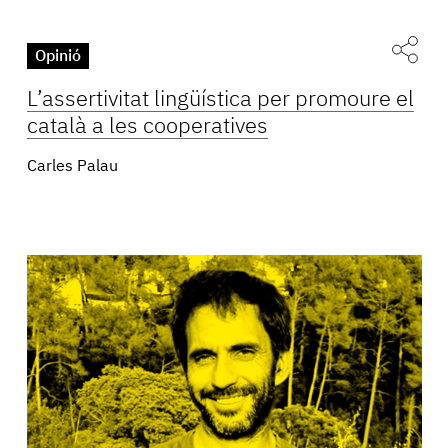
Opinió
L’assertivitat lingüística per promoure el
català a les cooperatives
Carles Palau