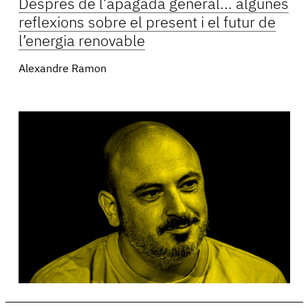
Després de l’apagada general... algunes
reflexions sobre el present i el futur de
l’energia renovable
Alexandre Ramon