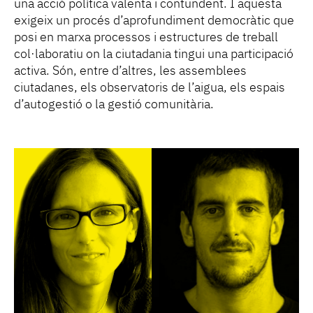
una acció política valenta i contundent. I aquesta
exigeix un procés d’aprofundiment democràtic que
posi en marxa processos i estructures de treball
col·laboratiu on la ciutadania tingui una participació
activa. Són, entre d’altres, les assemblees
ciutadanes, els observatoris de l’aigua, els espais
d’autogestió o la gestió comunitària.