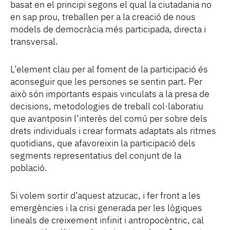
basat en el principi segons el qual la ciutadania no
en sap prou, treballen per a la creació de nous
models de democràcia més participada, directa i
transversal.
L’element clau per al foment de la participació és
aconseguir que les persones se sentin part. Per
això són importants espais vinculats a la presa de
decisions, metodologies de treball col·laboratiu
que avantposin l’interès del comú per sobre dels
drets individuals i crear formats adaptats als ritmes
quotidians, que afavoreixin la participació dels
segments representatius del conjunt de la
població.
Si volem sortir d’aquest atzucac, i fer front a les
emergències i la crisi generada per les lògiques
lineals de creixement infinit i antropocèntric, cal