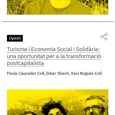
Opinió
Turisme i Economia Social i Solidària:
una oportunitat per a la transformació
postcapitalista
Paula Llaurador Coll, Inbar Shavit, Xavi Nogués Coll