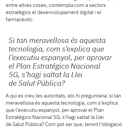
entre altres coses, contempla com a sectors
estratègics el desenvolupament digital i el
farmacèutic.
Si tan meravellosa és aquesta
tecnologia, com s’explica que
l’executiu espanyol, per aprovar
el Plan Estratégico Nacional
5G, s’hagi saltat la Llei
de Salut Pública?
A qui es creu les autoritats, els hi preguntaria: si tan
meravellosa és aquesta tecnologia, com s’explica
que l’executiu espanyol, per aprovar el Plan
Estratégico Nacional 5G, s’hagi saltat la Llei
de Salut Pública? Com pot ser que, tenint l’obligació