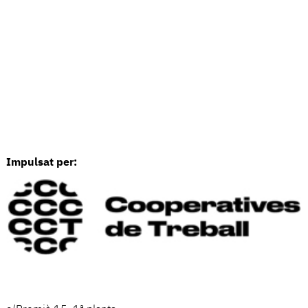
Impulsat per: