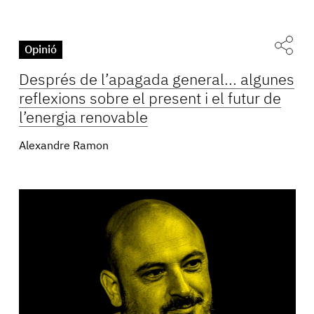
Opinió
Després de l’apagada general... algunes
reflexions sobre el present i el futur de
l’energia renovable
Alexandre Ramon