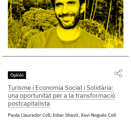
Opinió
Turisme i Economia Social i Solidària:
una oportunitat per a la transformació
postcapitalista
Paula Llaurador Coll, Inbar Shavit, Xavi Nogués Coll