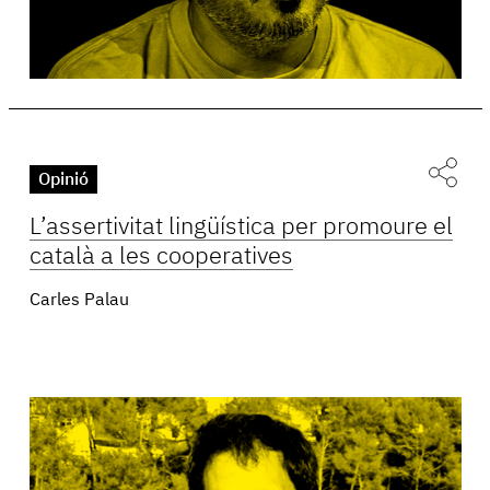
Opinió
L’assertivitat lingüística per promoure el
català a les cooperatives
Carles Palau