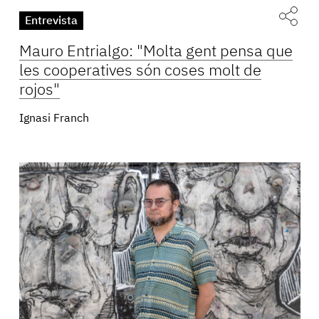
Entrevista
Mauro Entrialgo: "Molta gent pensa que
les cooperatives són coses molt de
rojos"
Ignasi Franch