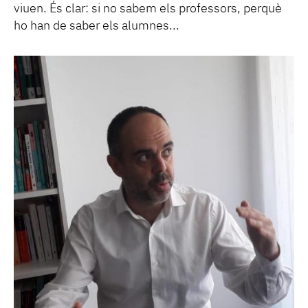
viuen. És clar: si no sabem els professors, perquè
ho han de saber els alumnes...