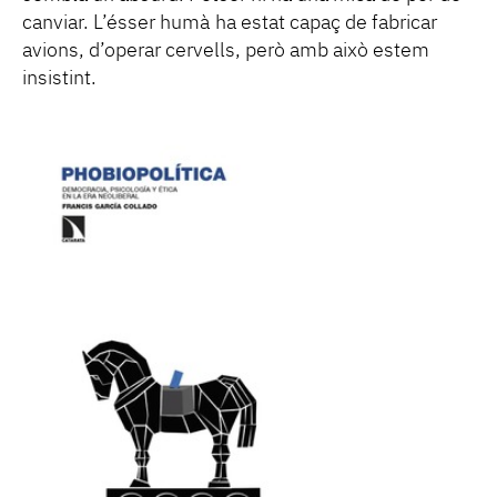
canviar. L’ésser humà ha estat capaç de fabricar
avions, d’operar cervells, però amb això estem
insistint.