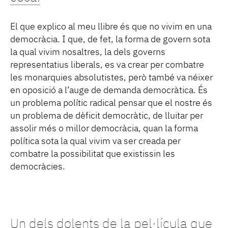
El que explico al meu llibre és que no vivim en una
democràcia. I que, de fet, la forma de govern sota
la qual vivim nosaltres, la dels governs
representatius liberals, es va crear per combatre
les monarquies absolutistes, però també va néixer
en oposició a l’auge de demanda democràtica. És
un problema polític radical pensar que el nostre és
un problema de dèficit democràtic, de lluitar per
assolir més o millor democràcia, quan la forma
política sota la qual vivim va ser creada per
combatre la possibilitat que existissin les
democràcies.
Un dels dolents de la pel·lícula que