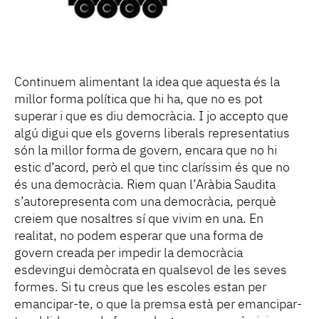
Continuem alimentant la idea que aquesta és la
millor forma política que hi ha, que no es pot
superar i que es diu democràcia. I jo accepto que
algú digui que els governs liberals representatius
són la millor forma de govern, encara que no hi
estic d’acord, però el que tinc claríssim és que no
és una democràcia. Riem quan l’Aràbia Saudita
s’autorepresenta com una democràcia, perquè
creiem que nosaltres sí que vivim en una. En
realitat, no podem esperar que una forma de
govern creada per impedir la democràcia
esdevingui demòcrata en qualsevol de les seves
formes. Si tu creus que les escoles estan per
emancipar-te, o que la premsa està per emancipar-