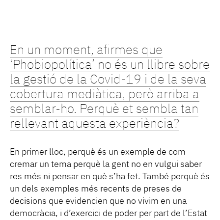
En un moment, afirmes que
‘Phobiopolítica’ no és un llibre sobre
la gestió de la Covid-19 i de la seva
cobertura mediàtica, però arriba a
semblar-ho. Perquè et sembla tan
rellevant aquesta experiència?
En primer lloc, perquè és un exemple de com
cremar un tema perquè la gent no en vulgui saber
res més ni pensar en què s’ha fet. També perquè és
un dels exemples més recents de preses de
decisions que evidencien que no vivim en una
democràcia, i d’exercici de poder per part de l’Estat