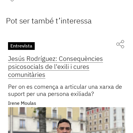
Pot ser també t’interessa
Entrevista
Jesús Rodríguez: Consequències
psicosocials de l'exili i cures
comunitàries
Per on es comença a articular una xarxa de
suport per una persona exiliada?
Irene Moulas