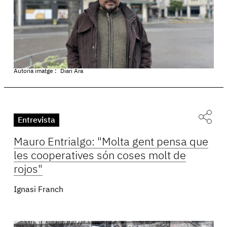
Autoria imatge :
Diari Ara
Entrevista
Mauro Entrialgo: "Molta gent pensa que
les cooperatives són coses molt de
rojos"
Ignasi Franch