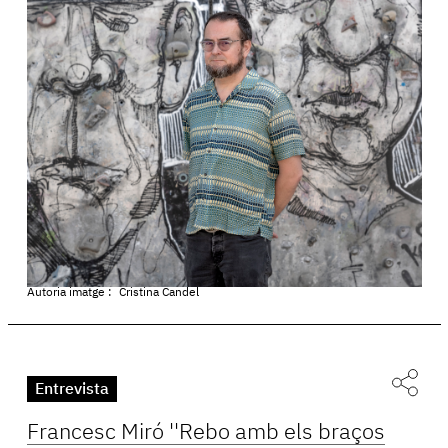
Autoria imatge :
Cristina Candel
Entrevista
Francesc Miró ''Rebo amb els braços