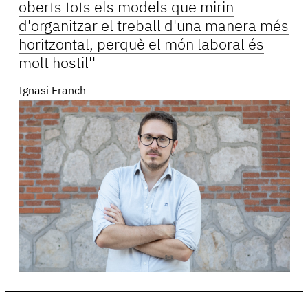
oberts tots els models que mirin
d'organitzar el treball d'una manera més
horitzontal, perquè el món laboral és
molt hostil''
Ignasi Franch