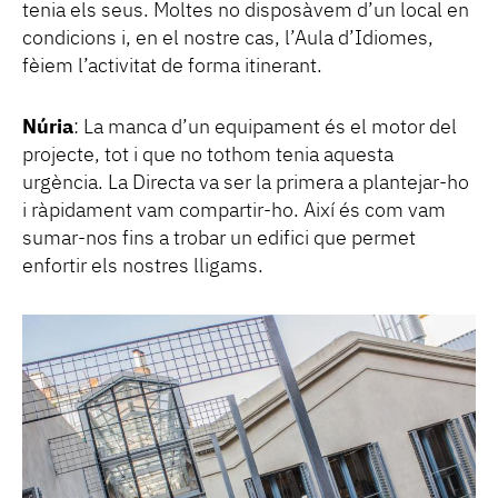
tenia els seus. Moltes no disposàvem d’un local en
condicions i, en el nostre cas, l’Aula d’Idiomes,
fèiem l’activitat de forma itinerant.
Núria
: La manca d’un equipament és el motor del
projecte, tot i que no tothom tenia aquesta
urgència. La Directa va ser la primera a plantejar-ho
i ràpidament vam compartir-ho. Així és com vam
sumar-nos fins a trobar un edifici que permet
enfortir els nostres lligams.