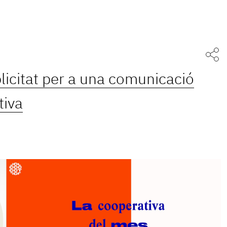
licitat per a una comunicació
tiva