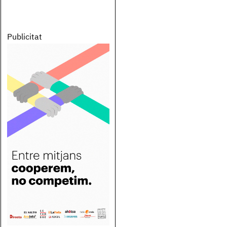
Publicitat