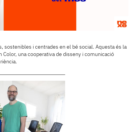
sostenibles i centrades en el bé social. Aquesta és la
m Color, una cooperativa de disseny i comunicació
riència.