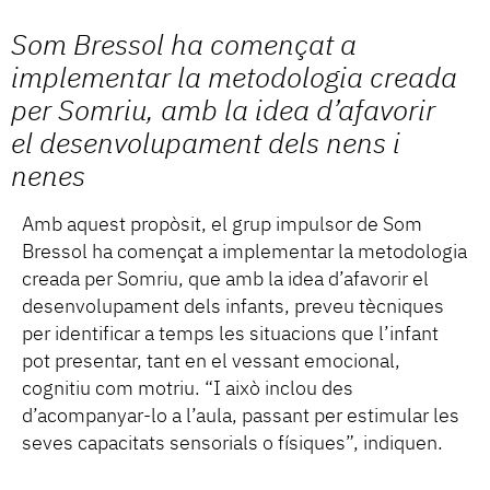
Som Bressol ha començat a
implementar la metodologia creada
per Somriu, amb la idea d’afavorir
el desenvolupament dels nens i
nenes
Amb aquest propòsit, el grup impulsor de Som
Bressol ha començat a implementar la metodologia
creada per Somriu, que amb la idea d’afavorir el
desenvolupament dels infants, preveu tècniques
per identificar a temps les situacions que l’infant
pot presentar, tant en el vessant emocional,
cognitiu com motriu. “I això inclou des
d’acompanyar-lo a l’aula, passant per estimular les
seves capacitats sensorials o físiques”, indiquen.