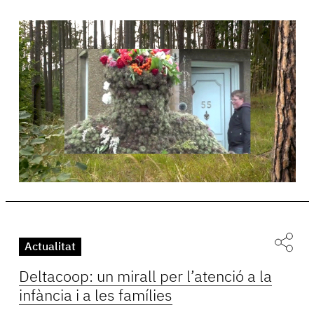
Actualitat
Deltacoop: un mirall per l’atenció a la
infància i a les famílies