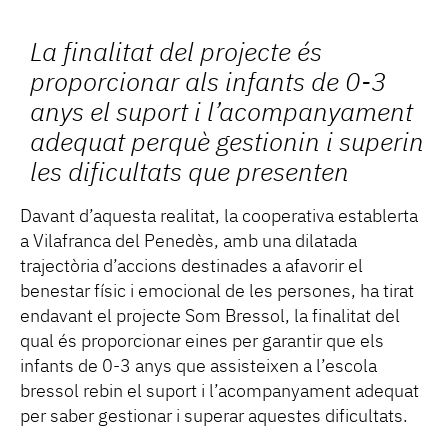
La finalitat del projecte és
proporcionar als infants de 0-3
anys el suport i l’acompanyament
adequat perquè gestionin i superin
les dificultats que presenten
Davant d’aquesta realitat, la cooperativa establerta
a Vilafranca del Penedès, amb una dilatada
trajectòria d’accions destinades a afavorir el
benestar físic i emocional de les persones, ha tirat
endavant el projecte Som Bressol, la finalitat del
qual és proporcionar eines per garantir que els
infants de 0-3 anys que assisteixen a l’escola
bressol rebin el suport i l’acompanyament adequat
per saber gestionar i superar aquestes dificultats.