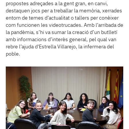
propostes adreçades a la gent gran, en canvi,
destaquen jocs per a treballar la memòria, xerrades
entorn de temes d’actualitat o tallers per conèixer
com funcionen les videotrucades. Amb l’arribada de
la pandèmia, s’hi va sumar la creació d’un butlletí
amb informacions d’interès general, pel qual van
rebre l’ajuda d'Estrella Villarejo, la infermera del
poble.