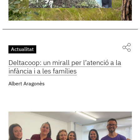
Actualitat
Deltacoop: un mirall per l’atenció a la
infància i a les famílies
Albert Aragonès