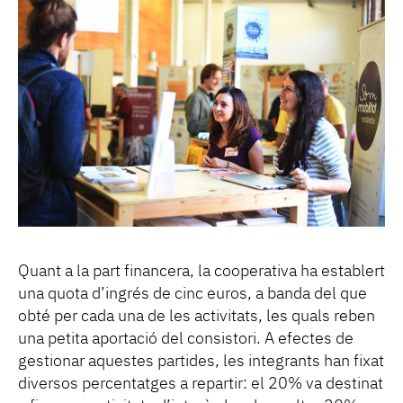
Quant a la part financera, la cooperativa ha establert
una quota d’ingrés de cinc euros, a banda del que
obté per cada una de les activitats, les quals reben
una petita aportació del consistori. A efectes de
gestionar aquestes partides, les integrants han fixat
diversos percentatges a repartir: el 20% va destinat