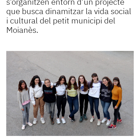
s’organitzen entorn d’un projecte
que busca dinamitzar la vida social
i cultural del petit municipi del
Moianès.