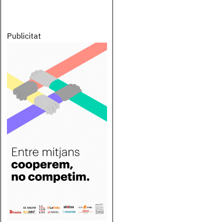
Publicitat