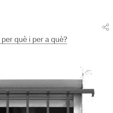
per què i per a què?