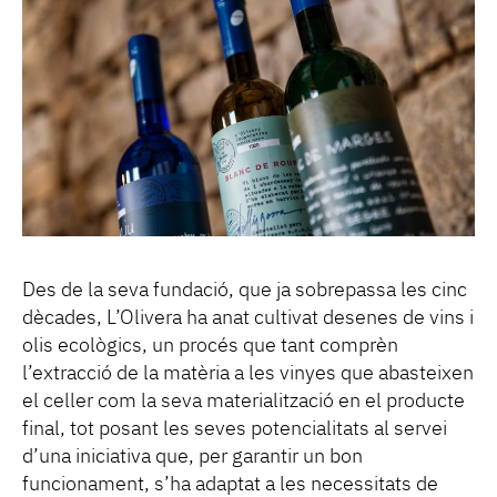
Des de la seva fundació, que ja sobrepassa les cinc
dècades, L’Olivera ha anat cultivat desenes de vins i
olis ecològics, un procés que tant comprèn
l’extracció de la matèria a les vinyes que abasteixen
el celler com la seva materialització en el producte
final, tot posant les seves potencialitats al servei
d’una iniciativa que, per garantir un bon
funcionament, s’ha adaptat a les necessitats de