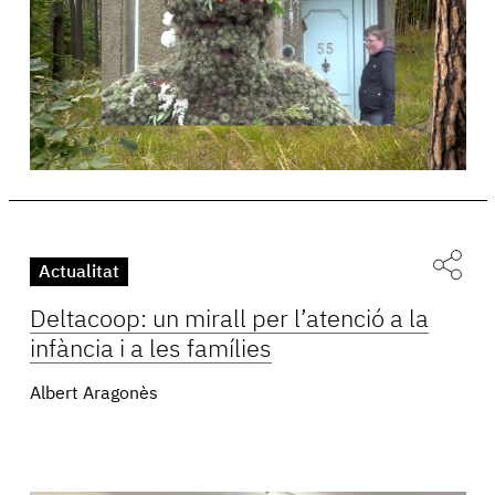
Actualitat
Deltacoop: un mirall per l’atenció a la
infància i a les famílies
Albert Aragonès