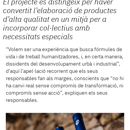
El projecte es distingeix per haver
convertit l’elaboració de productes
d’alta qualitat en un mitjà per a
incorporar col·lectius amb
necessitats especials
“Volem ser una experiència que busca fórmules de
vida i de treball humanitzadores, i, en certa manera,
dissidents del desenvolupament urbà i industrial”,
d’aquí l’apel·lació recorrent que els seus
responsables fan als marges, conscients que “no hi
ha canvi real sense compromís de transformació, ni
compromís sense acció”, expliquen els seus
responsables.