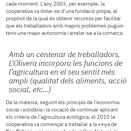
cada moment. L’any 2003, per exemple, la
cooperativa va dotar-se d’una fundació pròpia, el
propòsit de la qual és obtenir recursos per facilitar
que els treballadors amb majors problemes puguin
tenir una major autonomia i arrelar-se a la comarca.
Amb un centenar de treballadors,
L'Olivera incorpora les funcions de
l’agricultura en el seu sentit més
ampli (qualitat dels aliments, acció
social, etc…)
De la mateixa, seguint els principis de l’economia
social i solidària i la vocació de continuar aplicant
els criteris de l’agricultura ecològica, el 2010 la
cooperativa va començar a treballar a la vinya de