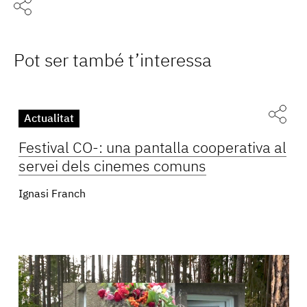
Pot ser també t’interessa
Actualitat
Festival CO-: una pantalla cooperativa al
servei dels cinemes comuns
Ignasi Franch