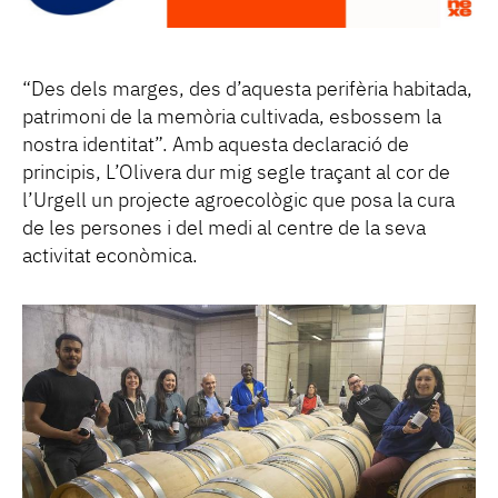
“Des dels marges, des d’aquesta perifèria habitada,
patrimoni de la memòria cultivada, esbossem la
nostra identitat”. Amb aquesta declaració de
principis, L’Olivera dur mig segle traçant al cor de
l’Urgell un projecte agroecològic que posa la cura
de les persones i del medi al centre de la seva
activitat econòmica.