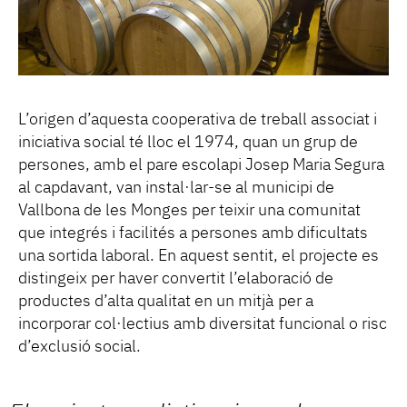
L’origen d’aquesta cooperativa de treball associat i
iniciativa social té lloc el 1974, quan un grup de
persones, amb el pare escolapi Josep Maria Segura
al capdavant, van instal·lar-se al municipi de
Vallbona de les Monges per teixir una comunitat
que integrés i facilités a persones amb dificultats
una sortida laboral. En aquest sentit, el projecte es
distingeix per haver convertit l’elaboració de
productes d’alta qualitat en un mitjà per a
incorporar col·lectius amb diversitat funcional o risc
d’exclusió social.