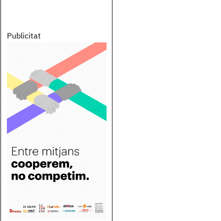
Publicitat