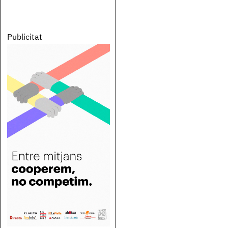
Publicitat