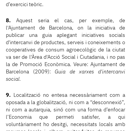
d’exercici teòric.
8.
Aquest seria el cas, per exemple, de
l'Ajuntament de Barcelona, on la iniciativa de
publicar una guia aplegant iniciatives socials
d'intercanvi de productes, serveis i coneixements o
cooperatives de consum agroecològic de la ciutat
va ser de l'Àrea d'Acció Social i Ciutadania, i no pas
la de Promoció Econòmica. Veure: Ajuntament de
Barcelona (2009):
Guia de xarxes d'intercanvi
social.
9.
Localització no entesa necessàriament com a
oposada a la globalització, ni com a “desconnexió”,
ni com a autarquia, sinó com una forma d’enfocar
l’Economia que permeti satisfer, a qui
voluntàriament ho desitgi, necessitats locals amb