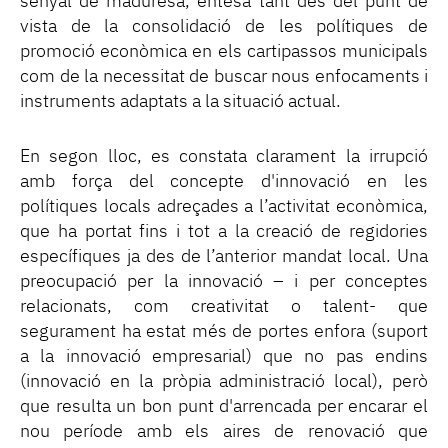
senyal de maduresa, entesa tant des del punt de
vista de la consolidació de les polítiques de
promoció econòmica en els cartipassos municipals
com de la necessitat de buscar nous enfocaments i
instruments adaptats a la situació actual.
En segon lloc, es constata clarament la irrupció
amb força del concepte d'innovació en les
polítiques locals adreçades a l’activitat econòmica,
que ha portat fins i tot a la creació de regidories
específiques ja des de l’anterior mandat local. Una
preocupació per la innovació – i per conceptes
relacionats, com creativitat o talent- que
segurament ha estat més de portes enfora (suport
a la innovació empresarial) que no pas endins
(innovació en la pròpia administració local), però
que resulta un bon punt d'arrencada per encarar el
nou període amb els aires de renovació que