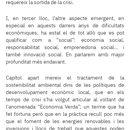
requereix la sortida de la crisi.
I, en tercer lloc, l'altre aspecte emergent, en
especial en aquests darrers anys de dificultats
econòmiques, ha estat el de tot allò que es pot
qualificar com a “social”: economia social,
responsabilitat social, emprenedoria social... i
també innovació social. En parlarem amb major
profunditat més endavant.
Capítol apart mereix el tractament de la
sostenibilitat ambiental dins de les polítiques de
desenvolupament econòmic local, que en els
temps de crisi s'ha volgut articular al voltant de
l'anomenada “Economia Verda”; un terme que ha
fet fortuna però que en la pràctica recull poc més
que el foment de les energies renovables i les
inversions i llocs de treball que aquestes poden