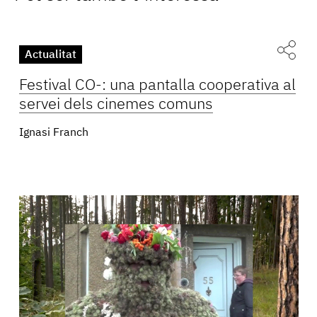
Actualitat
Festival CO-: una pantalla cooperativa al
servei dels cinemes comuns
Ignasi Franch