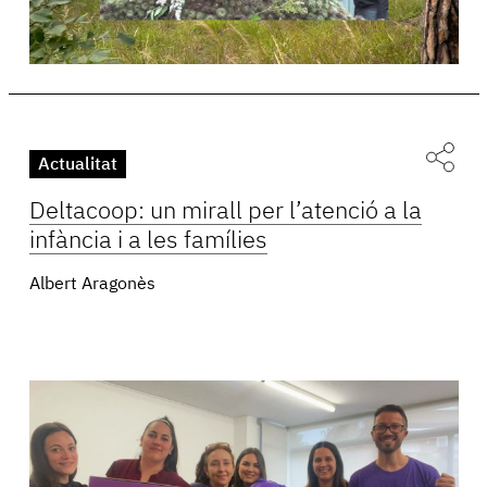
Actualitat
Deltacoop: un mirall per l’atenció a la
infància i a les famílies
Albert Aragonès