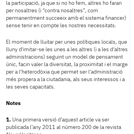
la participació, ja que si no ho fem, altres ho faran
per nosaltres (i “contra nosaltres”, com
permanentment succeeix amb el sistema financer)
sense tenir en compte les nostres necessitats.
El moment de lluitar per unes polítiques locals, que
lluny d'imitar-se les unes a les altres (i a les d'altres
administracions) seguint un model de pensament
únic, facin valer la diversitat, la proximitat i el marge
per a l'heterodòxia que permet ser l'administració
més propera a la ciutadania, als seus interessos i a
les seves capacitats.
Notes
1.
Una primera versió d’aquest article va ser
publicada l’any 2011 al número 200 de la revista