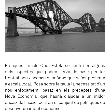
En aquest article Oriol Estela se centra en alguns
dels aspectes que poden servir de base per fer
front al nou escenari econòmic que se'ns presenta
a escala local. Posa sobre la taula la necessitat d'un
nou enfocament, basat en els preceptes d'una
Nova Economia, que hauria d'ajudar a un millor
encaix de l'acció local en el conjunt de polítiques de
desenvolupament econòmic.