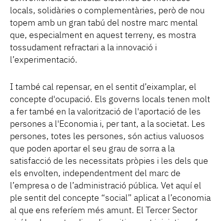
locals, solidàries o complementàries, però de nou
topem amb un gran tabú del nostre marc mental
que, especialment en aquest terreny, es mostra
tossudament refractari a la innovació i
l’experimentació.
I també cal repensar, en el sentit d’eixamplar, el
concepte d'ocupació. Els governs locals tenen molt
a fer també en la valorització de l'aportació de les
persones a l'Economia i, per tant, a la societat. Les
persones, totes les persones, són actius valuosos
que poden aportar el seu grau de sorra a la
satisfacció de les necessitats pròpies i les dels que
els envolten, independentment del marc de
l’empresa o de l’administració pública. Vet aquí el
ple sentit del concepte “social” aplicat a l’economia
al que ens referíem més amunt. El Tercer Sector