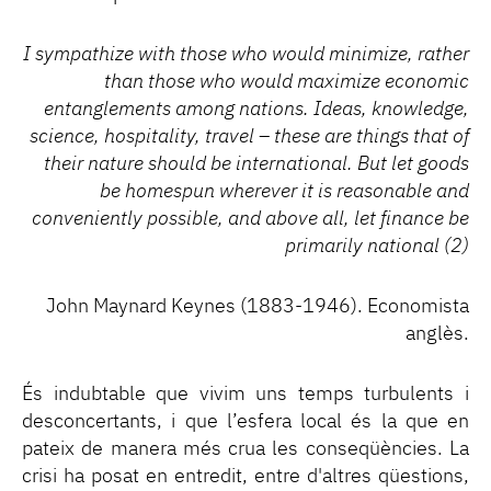
I sympathize with those who would minimize, rather
than those who would maximize economic
entanglements among nations. Ideas, knowledge,
science, hospitality, travel – these are things that of
their nature should be international. But let goods
be homespun wherever it is reasonable and
conveniently possible, and above all, let finance be
primarily national (2)
John Maynard Keynes (1883-1946). Economista
anglès.
És indubtable que vivim uns temps turbulents i
desconcertants, i que l’esfera local és la que en
pateix de manera més crua les conseqüències. La
crisi ha posat en entredit, entre d'altres qüestions,