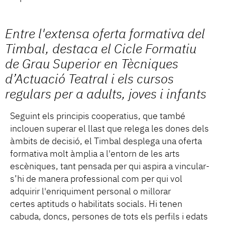
Entre l'extensa oferta formativa del
Timbal, destaca el Cicle Formatiu
de Grau Superior en Tècniques
d’Actuació Teatral i els cursos
regulars per a adults, joves i infants
Seguint els principis cooperatius, que també
inclouen superar el llast que relega les dones dels
àmbits de decisió, el Timbal desplega una oferta
formativa molt àmplia a l'entorn de les arts
escèniques, tant pensada per qui aspira a vincular-
s’hi de manera professional com per qui vol
adquirir l'enriquiment personal o millorar
certes aptituds o habilitats socials. Hi tenen
cabuda, doncs, persones de tots els perfils i edats