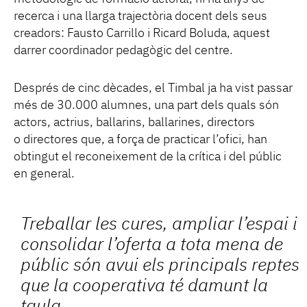
recerca i una llarga trajectòria docent dels seus
creadors: Fausto Carrillo i Ricard Boluda, aquest
darrer coordinador pedagògic del centre.
Després de cinc dècades, el Timbal ja ha vist passar
més de 30.000 alumnes, una part dels quals són
actors, actrius, ballarins, ballarines, directors
o directores que, a força de practicar l’ofici, han
obtingut el reconeixement de la crítica i del públic
en general.
Treballar les cures, ampliar l’espai i
consolidar l’oferta a tota mena de
públic són avui els principals reptes
que la cooperativa té damunt la