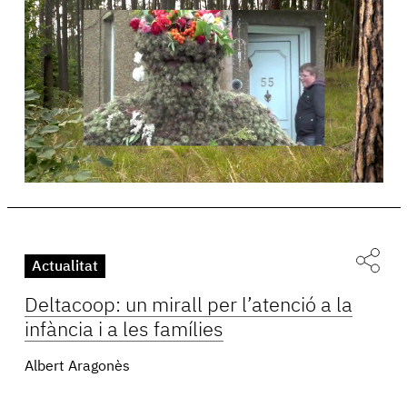
Actualitat
Deltacoop: un mirall per l’atenció a la
infància i a les famílies
Albert Aragonès