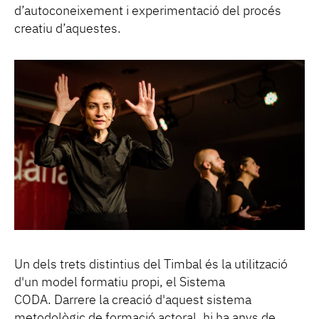
d’autoconeixement i experimentació del procés
creatiu d’aquestes.
Un dels trets distintius del Timbal és la utilització
d'un model formatiu propi, el Sistema
CODA. Darrere la creació d'aquest sistema
metodològic de formació actoral, hi ha anys de