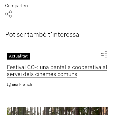
Comparteix
Pot ser també t’interessa
Actualitat
Festival CO-: una pantalla cooperativa al
servei dels cinemes comuns
Ignasi Franch